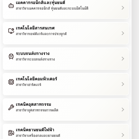
เมคคาทรอนิกส์และหุ่นยนต์
สาขาวิชาเมคคาทรอนิกส์ หุ่นยนต์และระบบอัตโนมัติ
เทคโนโลยีสารสนเทศ
สาขาวิชาซอฟต์แวร์และการประยุกต์
ระบบขนส่งทางราง
สาขาวิชาระบบขนส่งทางราง
เทคโนโลยีคอมพิวเตอร์
สาขาวิชาฮาร์ดแวร์
เทคนิคอุตสาหกรรม
สาขาวิชาอุตสาหกรรมการผลิต
เทคนิคยานยนต์ไฟฟ้า
สาขาวิชาเครื่องกลและยานยนต์