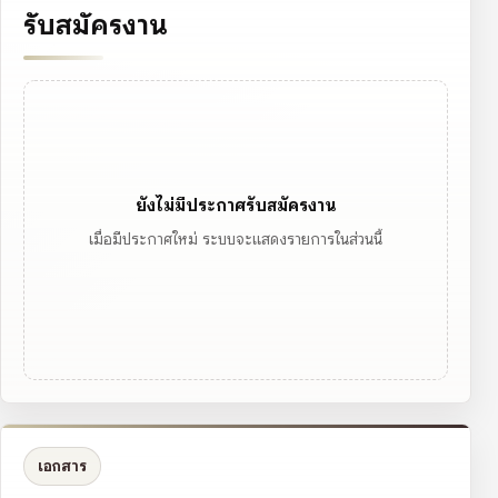
รับสมัครงาน
ยังไม่มีประกาศรับสมัครงาน
เมื่อมีประกาศใหม่ ระบบจะแสดงรายการในส่วนนี้
เอกสาร