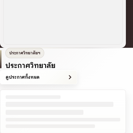
ประกาศวิทยาลัยฯ
ประกาศวิทยาลัย
ดูประกาศทั้งหมด