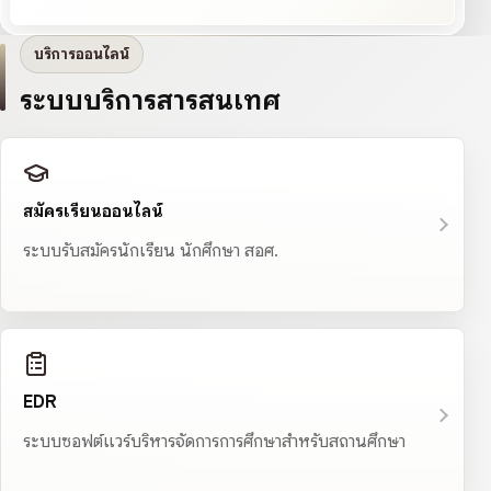
บริการออนไลน์
ระบบบริการสารสนเทศ
สมัครเรียนออนไลน์
ระบบรับสมัครนักเรียน นักศึกษา สอศ.
EDR
ระบบซอฟต์แวร์บริหารจัดการการศึกษาสำหรับสถานศึกษา