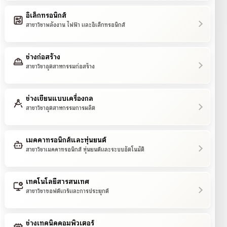
อิเล็กทรอนิกส์
สาขาวิชาพลังงาน ไฟฟ้า และอิเล็กทรอนิกส์
ช่างก่อสร้าง
สาขาวิชาอุตสาหกรรมก่อสร้าง
ช่างเขียนแบบเครื่องกล
สาขาวิชาอุตสาหกรรมการผลิต
เมคคาทรอนิกส์และหุ่นยนต์
สาขาวิชาเมคคาทรอนิกส์ หุ่นยนต์และระบบอัตโนมัติ
เทคโนโลยีสารสนเทศ
สาขาวิชาซอฟต์แวร์และการประยุกต์
ช่างเทคนิคคอมพิวเตอร์