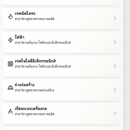
เทคนิคโลหะ
สาขาวิชาอุตสาหกรรมการผลิต
ไฟฟ้า
สาขาวิชาพลังงาน ไฟฟ้าและอิเล็กทรอนิกส์
เทคโนโลยีอิเล็กทรอนิกส์
สาขาวิชาพลังงาน ไฟฟ้าและอิเล็กทรอนิกส์
ช่างก่อสร้าง
สาขาวิชาอุตสาหกรรมก่อสร้าง
เขียนแบบเครื่องกล
สาขาวิชาอุตสาหกรรมการผลิต