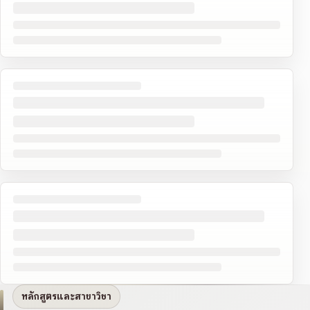
หลักสูตรและสาขาวิชา