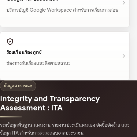
บริการบัญชี Google Workspace สำหรับการเรียนการสอน
ร้องเรียนร้องทุกข์
ช่องทางรับเรื่องและติดตามสถานะ
ข้อมูลสาธารณะ
Integrity and Transparency
Assessment : ITA
รวมข้อมูลพื้นฐาน แผนงาน รายงานประเมินตนเอง จัดซื้อจัดจ้าง และ
ข้อมูล ITA สำหรับการตรวจสอบจากประชาชน