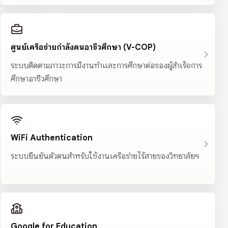
ศูนย์เครือข่ายกำลังคนอาชีวศึกษา (V-COP)
ระบบติดตามภาวะการมีงานทำและการศึกษาต่อของผู้สำเร็จการ
ศึกษาอาชีวศึกษา
WiFi Authentication
ระบบยืนยันตัวตนสำหรับใช้งานเครือข่ายไร้สายของวิทยาลัยฯ
Google for Education