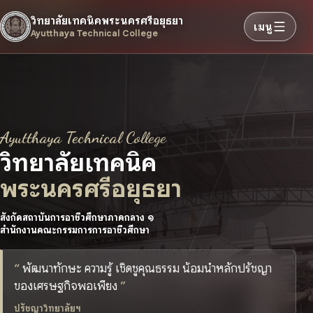
วิทยาลัยเทคนิคพระนครศรีอยุธยา
เมนู
Ayutthaya Technical College
Ayutthaya Technical College
วิทยาลัยเทคนิค
พระนครศรีอยุธยา
สังกัดสถาบันการอาชีวศึกษาภาคกลาง ๑
สำนักงานคณะกรรมการการอาชีวศึกษา
พัฒนาทักษะ ความรู้ เชิดชูคุณธรรม น้อมนำหลักปรัชญา
ของเศรษฐกิจพอเพียง
ปรัชญาวิทยาลัยฯ