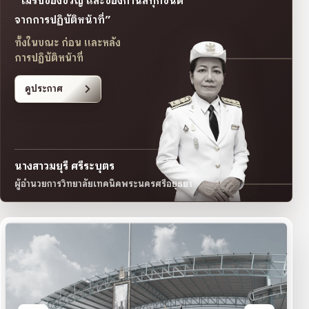
“ไม่รับของขวัญ และของกำนัลทุกชนิด
จากการปฏิบัติหน้าที่”
ทั้งในขณะ ก่อน และหลัง
การปฏิบัติหน้าที่
ดูประกาศ
นางสาวมยุรี ศรีระบุตร
ผู้อำนวยการวิทยาลัยเทคนิคพระนครศรีอยุธยา