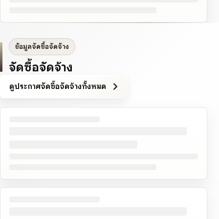
ข้อมูลจัดซื้อจัดจ้าง
จัดซื้อจัดจ้าง
ดูประกาศจัดซื้อจัดจ้างทั้งหมด