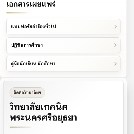
เอกสารเผยแพร่
แบบฟอร์มคำร้องทั่วไป
ปฏิทินการศึกษา
คู่มือนักเรียน นักศึกษา
ติดต่อวิทยาลัยฯ
วิทยาลัยเทคนิค
พระนครศรีอยุธยา