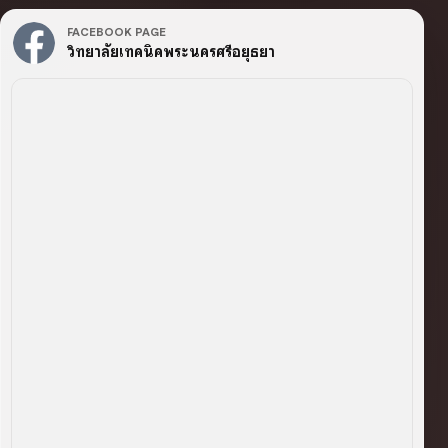
FACEBOOK PAGE
วิทยาลัยเทคนิคพระนครศรีอยุธยา