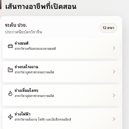
เส้นทางอาชีพที่เปิดสอน
ระดับ ปวช.
12 สาขา
ประกาศนียบัตรวิชาชีพ
ช่างยนต์
สาขาวิชาเครื่องกลและยานยนต์
ช่างกลโรงงาน
สาขาวิชาอุตสาหกรรมการผลิต
ช่างเชื่อมโลหะ
สาขาวิชาอุตสาหกรรมการผลิต
ช่างไฟฟ้า
สาขาวิชาพลังงาน ไฟฟ้า และอิเล็กทรอนิกส์