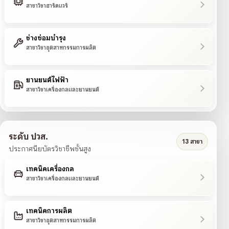
สาขาวิชาฮาร์ดแวร์
ช่างซ่อมบำรุง
สาขาวิชาอุตสาหกรรมการผลิต
ยานยนต์ไฟฟ้า
สาขาวิชาเครื่องกลและยานยนต์
ระดับ ปวส.
13 สาขา
ประกาศนียบัตรวิชาชีพชั้นสูง
เทคนิคเครื่องกล
สาขาวิชาเครื่องกลและยานยนต์
เทคนิคการผลิต
สาขาวิชาอุตสาหกรรมการผลิต