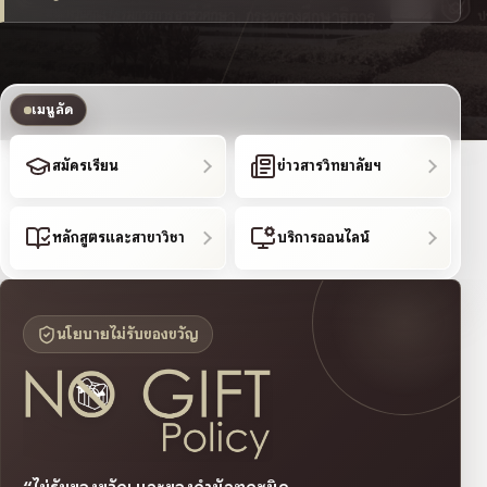
เมนูลัด
สมัครเรียน
ข่าวสารวิทยาลัยฯ
หลักสูตรและสาขาวิชา
บริการออนไลน์
นโยบายไม่รับของขวัญ