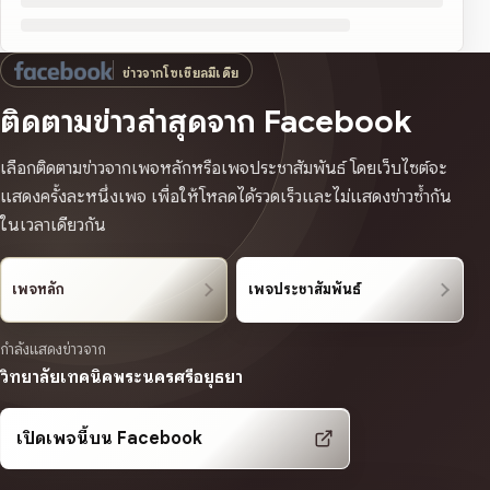
ข่าวจากโซเชียลมีเดีย
ติดตามข่าวล่าสุดจาก Facebook
เลือกติดตามข่าวจากเพจหลักหรือเพจประชาสัมพันธ์ โดยเว็บไซต์จะ
แสดงครั้งละหนึ่งเพจ เพื่อให้โหลดได้รวดเร็วและไม่แสดงข่าวซ้ำกัน
ในเวลาเดียวกัน
เพจหลัก
เพจประชาสัมพันธ์
กำลังแสดงข่าวจาก
วิทยาลัยเทคนิคพระนครศรีอยุธยา
เปิดเพจนี้บน Facebook