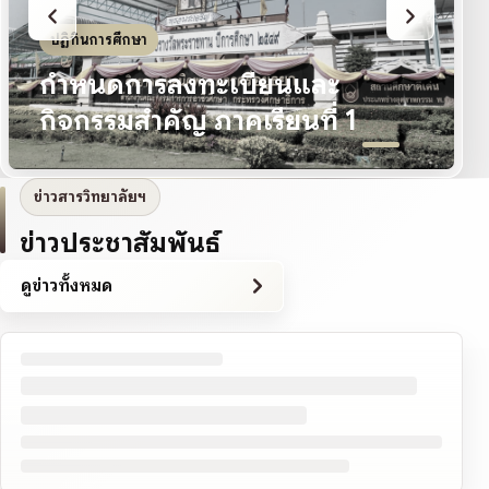
ปฏิทินการศึกษา
กำหนดการลงทะเบียนและ
กิจกรรมสำคัญ ภาคเรียนที่ 1
ข่าวสารวิทยาลัยฯ
ข่าวประชาสัมพันธ์
ดูข่าวทั้งหมด