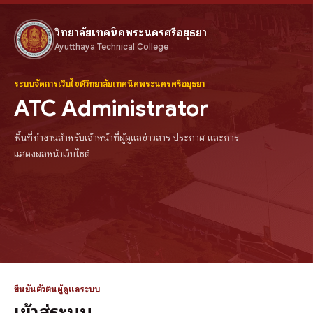
วิทยาลัยเทคนิคพระนครศรีอยุธยา
Ayutthaya Technical College
ระบบจัดการเว็บไซต์วิทยาลัยเทคนิคพระนครศรีอยุธยา
ATC Administrator
พื้นที่ทำงานสำหรับเจ้าหน้าที่ผู้ดูแลข่าวสาร ประกาศ และการ
แสดงผลหน้าเว็บไซต์
ยืนยันตัวตนผู้ดูแลระบบ
เข้าสู่ระบบ