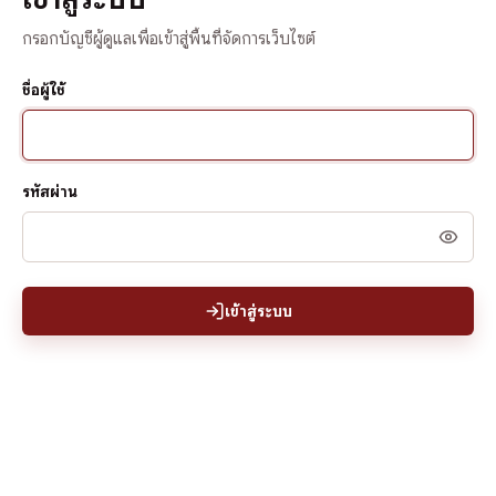
กรอกบัญชีผู้ดูแลเพื่อเข้าสู่พื้นที่จัดการเว็บไซต์
ชื่อผู้ใช้
รหัสผ่าน
เข้าสู่ระบบ