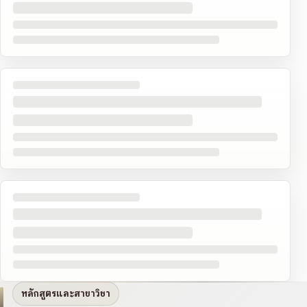
หลักสูตรและสาขาวิชา