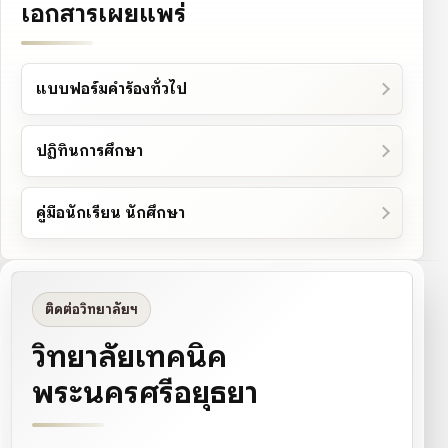
เอกสารเผยแพร่
แบบฟอร์มคำร้องทั่วไป
ปฏิทินการศึกษา
คู่มือนักเรียน นักศึกษา
ติดต่อวิทยาลัยฯ
วิทยาลัยเทคนิค
พระนครศรีอยุธยา