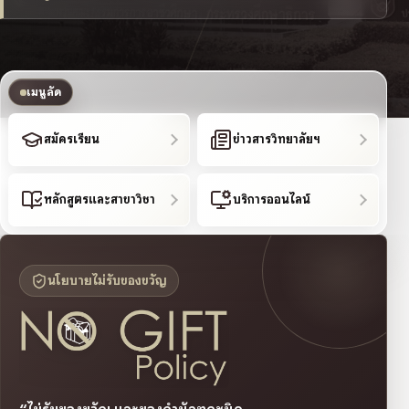
เมนูลัด
สมัครเรียน
ข่าวสารวิทยาลัยฯ
หลักสูตรและสาขาวิชา
บริการออนไลน์
นโยบายไม่รับของขวัญ