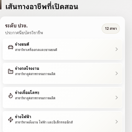
เส้นทางอาชีพที่เปิดสอน
ระดับ ปวช.
12 สาขา
ประกาศนียบัตรวิชาชีพ
ช่างยนต์
สาขาวิชาเครื่องกลและยานยนต์
ช่างกลโรงงาน
สาขาวิชาอุตสาหกรรมการผลิต
ช่างเชื่อมโลหะ
สาขาวิชาอุตสาหกรรมการผลิต
ช่างไฟฟ้า
สาขาวิชาพลังงาน ไฟฟ้า และอิเล็กทรอนิกส์