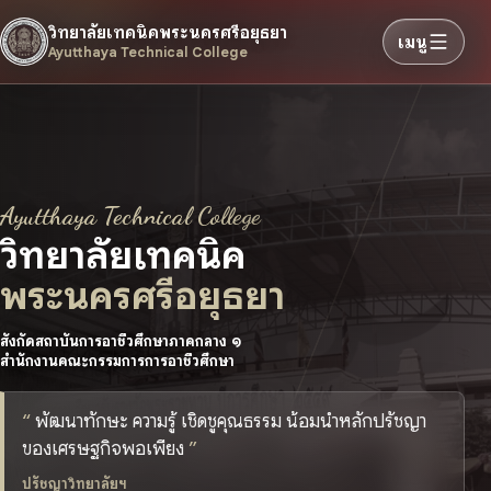
วิทยาลัยเทคนิคพระนครศรีอยุธยา
เมนู
Ayutthaya Technical College
Ayutthaya Technical College
วิทยาลัยเทคนิค
พระนครศรีอยุธยา
สังกัดสถาบันการอาชีวศึกษาภาคกลาง ๑
สำนักงานคณะกรรมการการอาชีวศึกษา
พัฒนาทักษะ ความรู้ เชิดชูคุณธรรม น้อมนำหลักปรัชญา
ของเศรษฐกิจพอเพียง
ปรัชญาวิทยาลัยฯ