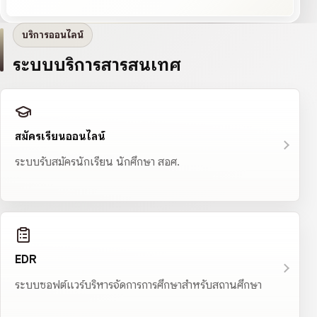
บริการออนไลน์
ระบบบริการสารสนเทศ
สมัครเรียนออนไลน์
ระบบรับสมัครนักเรียน นักศึกษา สอศ.
EDR
ระบบซอฟต์แวร์บริหารจัดการการศึกษาสำหรับสถานศึกษา