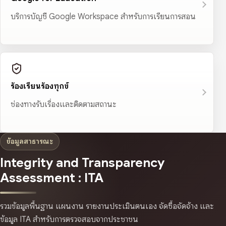
บริการบัญชี Google Workspace สำหรับการเรียนการสอน
ร้องเรียนร้องทุกข์
ช่องทางรับเรื่องและติดตามสถานะ
ข้อมูลสาธารณะ
Integrity and Transparency
Assessment : ITA
รวมข้อมูลพื้นฐาน แผนงาน รายงานประเมินตนเอง จัดซื้อจัดจ้าง และ
ข้อมูล ITA สำหรับการตรวจสอบจากประชาชน