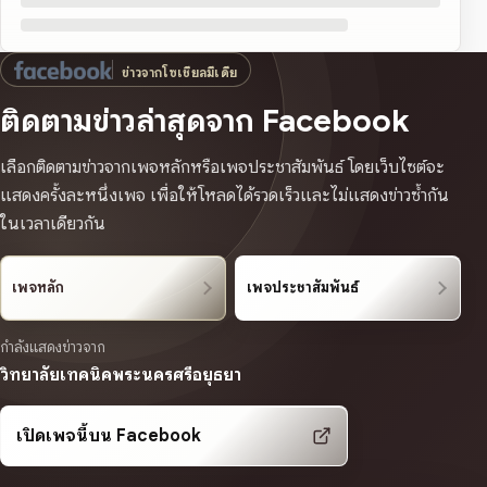
ข่าวจากโซเชียลมีเดีย
ติดตามข่าวล่าสุดจาก Facebook
เลือกติดตามข่าวจากเพจหลักหรือเพจประชาสัมพันธ์ โดยเว็บไซต์จะ
แสดงครั้งละหนึ่งเพจ เพื่อให้โหลดได้รวดเร็วและไม่แสดงข่าวซ้ำกัน
ในเวลาเดียวกัน
เพจหลัก
เพจประชาสัมพันธ์
กำลังแสดงข่าวจาก
วิทยาลัยเทคนิคพระนครศรีอยุธยา
เปิดเพจนี้บน Facebook