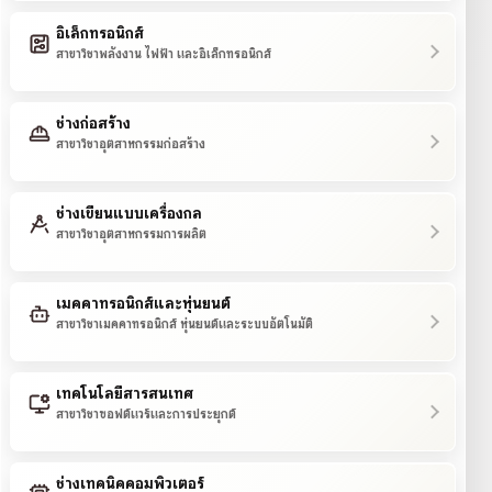
อิเล็กทรอนิกส์
สาขาวิชาพลังงาน ไฟฟ้า และอิเล็กทรอนิกส์
ช่างก่อสร้าง
สาขาวิชาอุตสาหกรรมก่อสร้าง
ช่างเขียนแบบเครื่องกล
สาขาวิชาอุตสาหกรรมการผลิต
เมคคาทรอนิกส์และหุ่นยนต์
สาขาวิชาเมคคาทรอนิกส์ หุ่นยนต์และระบบอัตโนมัติ
เทคโนโลยีสารสนเทศ
สาขาวิชาซอฟต์แวร์และการประยุกต์
ช่างเทคนิคคอมพิวเตอร์