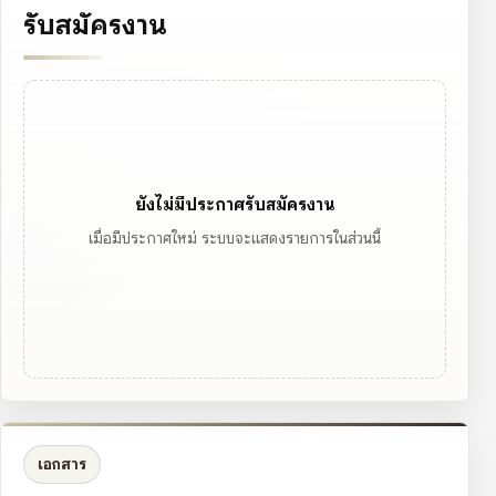
รับสมัครงาน
ยังไม่มีประกาศรับสมัครงาน
เมื่อมีประกาศใหม่ ระบบจะแสดงรายการในส่วนนี้
เอกสาร