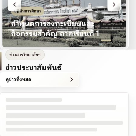
ปฏิทินการศึกษา
กำหนดการลงทะเบียนและ
กิจกรรมสำคัญ ภาคเรียนที่ 1
ข่าวสารวิทยาลัยฯ
ข่าวประชาสัมพันธ์
ดูข่าวทั้งหมด