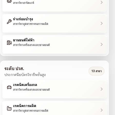
สาขาวิชาฮาร์ดแวร์
ช่างซ่อมบำรุง
สาขาวิชาอุตสาหกรรมการผลิต
ยานยนต์ไฟฟ้า
สาขาวิชาเครื่องกลและยานยนต์
ระดับ ปวส.
13 สาขา
ประกาศนียบัตรวิชาชีพชั้นสูง
เทคนิคเครื่องกล
สาขาวิชาเครื่องกลและยานยนต์
เทคนิคการผลิต
สาขาวิชาอุตสาหกรรมการผลิต