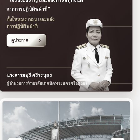
“ไม่รับของขวัญ และของกำนัลทุกชนิด
จากการปฏิบัติหน้าที่”
ทั้งในขณะ ก่อน และหลัง
การปฏิบัติหน้าที่
ดูประกาศ
นางสาวมยุรี ศรีระบุตร
ผู้อำนวยการวิทยาลัยเทคนิคพระนครศรีอยุธยา