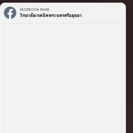
FACEBOOK PAGE
วิทยาลัยเทคนิคพระนครศรีอยุธยา