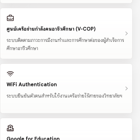
ศูนย์เครือข่ายกำลังคนอาชีวศึกษา (V-COP)
ระบบติดตามภาวะการมีงานทำและการศึกษาต่อของผู้สำเร็จการ
ศึกษาอาชีวศึกษา
WiFi Authentication
ระบบยืนยันตัวตนสำหรับใช้งานเครือข่ายไร้สายของวิทยาลัยฯ
Google for Education