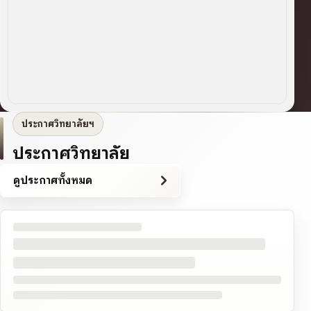
ประกาศวิทยาลัยฯ
ประกาศวิทยาลัย
ดูประกาศทั้งหมด