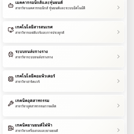
เมคคาทรอนิกส์และหุ่นยนต์
สาขาวิชาเมคคาทรอนิกส์ หุ่นยนต์และระบบอัตโนมัติ
เทคโนโลยีสารสนเทศ
สาขาวิชาซอฟต์แวร์และการประยุกต์
ระบบขนส่งทางราง
สาขาวิชาระบบขนส่งทางราง
เทคโนโลยีคอมพิวเตอร์
สาขาวิชาฮาร์ดแวร์
เทคนิคอุตสาหกรรม
สาขาวิชาอุตสาหกรรมการผลิต
เทคนิคยานยนต์ไฟฟ้า
สาขาวิชาเครื่องกลและยานยนต์