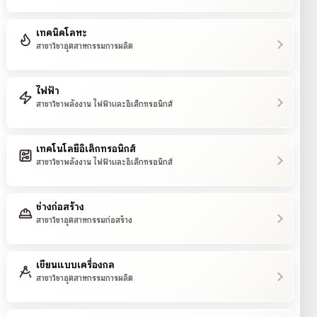
เทคนิคโลหะ
สาขาวิชาอุตสาหกรรมการผลิต
ไฟฟ้า
สาขาวิชาพลังงาน ไฟฟ้าและอิเล็กทรอนิกส์
เทคโนโลยีอิเล็กทรอนิกส์
สาขาวิชาพลังงาน ไฟฟ้าและอิเล็กทรอนิกส์
ช่างก่อสร้าง
สาขาวิชาอุตสาหกรรมก่อสร้าง
เขียนแบบเครื่องกล
สาขาวิชาอุตสาหกรรมการผลิต