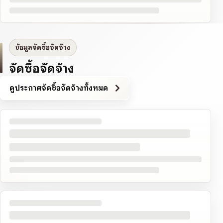
ข้อมูลจัดซื้อจัดจ้าง
จัดซื้อจัดจ้าง
ดูประกาศจัดซื้อจัดจ้างทั้งหมด