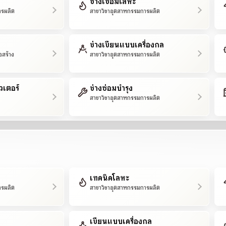
ช่างเชื่อมโลหะ
ารผลิต
สาขาวิชาอุตสาหกรรมการผลิต
ช่างเขียนแบบเครื่องกล
อสร้าง
สาขาวิชาอุตสาหกรรมการผลิต
วเตอร์
ช่างซ่อมบำรุง
สาขาวิชาอุตสาหกรรมการผลิต
เทคนิคโลหะ
ารผลิต
สาขาวิชาอุตสาหกรรมการผลิต
เขียนแบบเครื่องกล