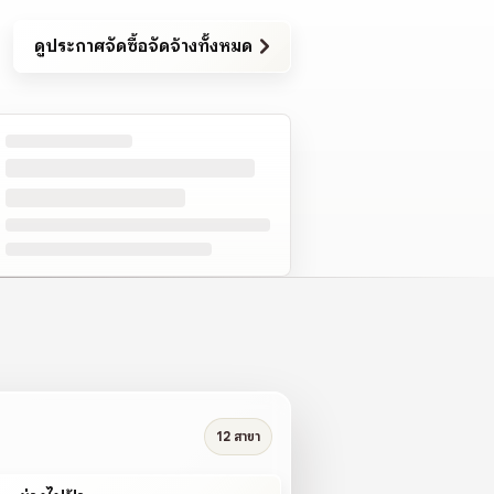
ดูประกาศจัดซื้อจัดจ้างทั้งหมด
12 สาขา