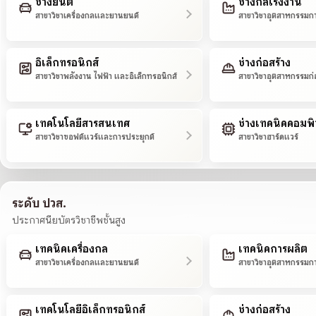
ช่างยนต์
ช่างกลโรงงาน
สาขาวิชาเครื่องกลและยานยนต์
สาขาวิชาอุตสาหกรรมก
อิเล็กทรอนิกส์
ช่างก่อสร้าง
สาขาวิชาพลังงาน ไฟฟ้า และอิเล็กทรอนิกส์
สาขาวิชาอุตสาหกรรมก่
เทคโนโลยีสารสนเทศ
ช่างเทคนิคคอมพิ
สาขาวิชาซอฟต์แวร์และการประยุกต์
สาขาวิชาฮาร์ดแวร์
ระดับ ปวส.
ประกาศนียบัตรวิชาชีพชั้นสูง
เทคนิคเครื่องกล
เทคนิคการผลิต
สาขาวิชาเครื่องกลและยานยนต์
สาขาวิชาอุตสาหกรรมก
เทคโนโลยีอิเล็กทรอนิกส์
ช่างก่อสร้าง