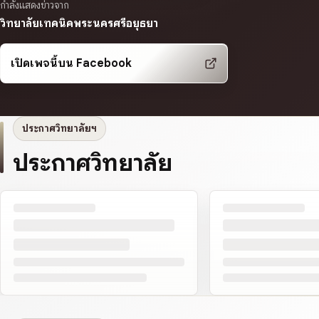
กำลังแสดงข่าวจาก
วิทยาลัยเทคนิคพระนครศรีอยุธยา
เปิดเพจนี้บน Facebook
ประกาศวิทยาลัยฯ
ประกาศวิทยาลัย