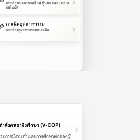
สาขาวิชาเมคคาทรอนิกส์ หุ่นยนต์และระบบ
อัตโนมัติ
เทคนิคอุตสาหกรรม
สาขาวิชาอุตสาหกรรมการผลิต
ายกำลังคนอาชีวศึกษา (V-COP)
วะการมีงานทำและการศึกษาต่อของผู้