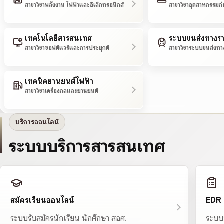
สาขาวิชาพลังงาน ไฟฟ้าและอิเล็กทรอนิกส์
สาขาวิชาอุตสาหกรรมก่
เทคโนโลยีสารสนเทศ
ระบบขนส่งทางร
สาขาวิชาซอฟต์แวร์และการประยุกต์
สาขาวิชาระบบขนส่งทา
เทคนิคยานยนต์ไฟฟ้า
สาขาวิชาเครื่องกลและยานยนต์
บริการออนไลน์
ระบบบริการสารสนเทศ
สมัครเรียนออนไลน์
EDR
ระบบรับสมัครนักเรียน นักศึกษา สอศ.
ระบบ