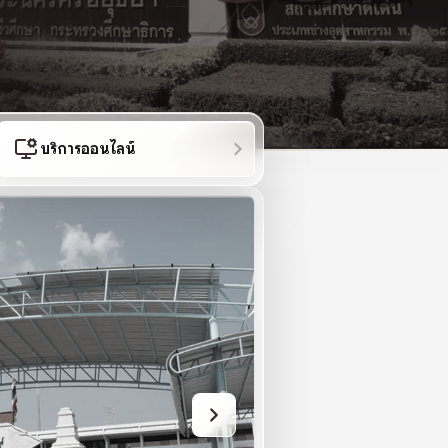
บริการออนไลน์