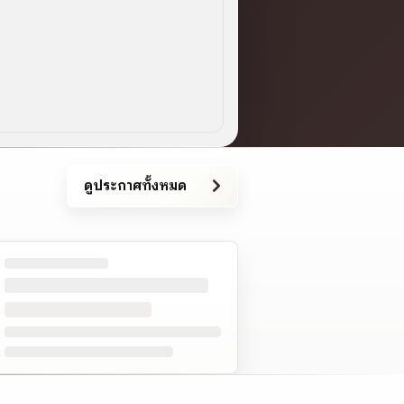
ดูประกาศทั้งหมด