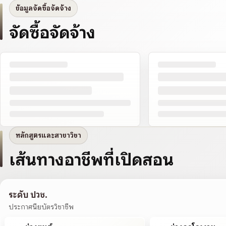
ข้อมูลจัดซื้อจัดจ้าง
จัดซื้อจัดจ้าง
หลักสูตรและสาขาวิชา
เส้นทางอาชีพที่เปิดสอน
ระดับ ปวช.
ประกาศนียบัตรวิชาชีพ