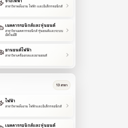
ช่างไฟฟ้า
สาขาวิชาพลังงาน ไฟฟ้า และอิเล็กทรอนิกส์
เมคคาทรอนิกส์และหุ่นยนต์
สาขาวิชาเมคคาทรอนิกส์ หุ่นยนต์และระบบ
อัตโนมัติ
ยานยนต์ไฟฟ้า
สาขาวิชาเครื่องกลและยานยนต์
13 สาขา
ไฟฟ้า
สาขาวิชาพลังงาน ไฟฟ้าและอิเล็กทรอนิกส์
เมคคาทรอนิกส์และหุ่นยนต์