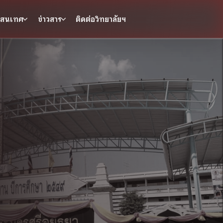
รสนเทศ
ข่าวสาร
ติดต่อวิทยาลัยฯ