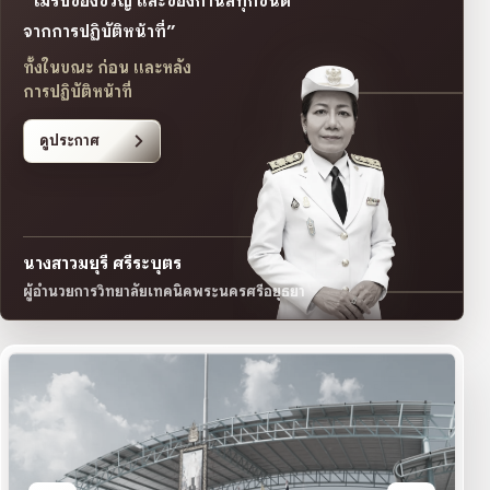
“ไม่รับของขวัญ และของกำนัลทุกชนิด
จากการปฏิบัติหน้าที่”
ทั้งในขณะ ก่อน และหลัง
การปฏิบัติหน้าที่
ดูประกาศ
นางสาวมยุรี ศรีระบุตร
ผู้อำนวยการวิทยาลัยเทคนิคพระนครศรีอยุธยา