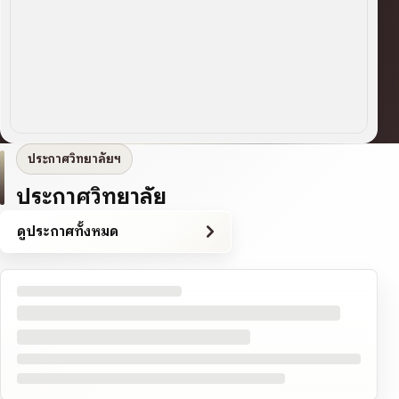
ประกาศวิทยาลัยฯ
ประกาศวิทยาลัย
ดูประกาศทั้งหมด