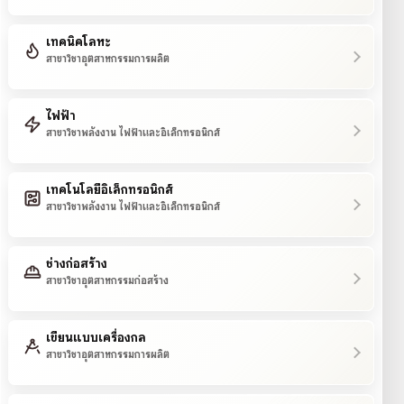
เทคนิคโลหะ
สาขาวิชาอุตสาหกรรมการผลิต
ไฟฟ้า
สาขาวิชาพลังงาน ไฟฟ้าและอิเล็กทรอนิกส์
เทคโนโลยีอิเล็กทรอนิกส์
สาขาวิชาพลังงาน ไฟฟ้าและอิเล็กทรอนิกส์
ช่างก่อสร้าง
สาขาวิชาอุตสาหกรรมก่อสร้าง
เขียนแบบเครื่องกล
สาขาวิชาอุตสาหกรรมการผลิต