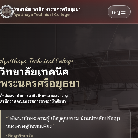
วิทยาลัยเทคนิคพระนครศรีอยุธยา
เมนู
Ayutthaya Technical College
Ayutthaya Technical College
วิทยาลัยเทคนิค
พระนครศรีอยุธยา
สังกัดสถาบันการอาชีวศึกษาภาคกลาง ๑
สำนักงานคณะกรรมการการอาชีวศึกษา
พัฒนาทักษะ ความรู้ เชิดชูคุณธรรม น้อมนำหลักปรัชญา
ของเศรษฐกิจพอเพียง
ปรัชญาวิทยาลัยฯ