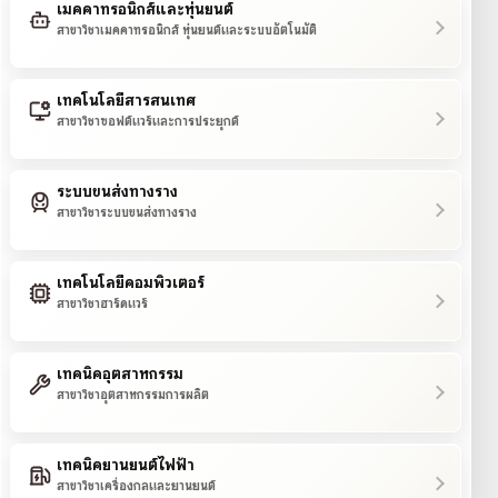
เมคคาทรอนิกส์และหุ่นยนต์
สาขาวิชาเมคคาทรอนิกส์ หุ่นยนต์และระบบอัตโนมัติ
เทคโนโลยีสารสนเทศ
สาขาวิชาซอฟต์แวร์และการประยุกต์
ระบบขนส่งทางราง
สาขาวิชาระบบขนส่งทางราง
เทคโนโลยีคอมพิวเตอร์
สาขาวิชาฮาร์ดแวร์
เทคนิคอุตสาหกรรม
สาขาวิชาอุตสาหกรรมการผลิต
เทคนิคยานยนต์ไฟฟ้า
สาขาวิชาเครื่องกลและยานยนต์