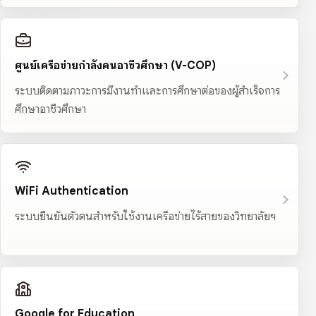
ศูนย์เครือข่ายกำลังคนอาชีวศึกษา (V-COP)
ระบบติดตามภาวะการมีงานทำและการศึกษาต่อของผู้สำเร็จการ
ศึกษาอาชีวศึกษา
WiFi Authentication
ระบบยืนยันตัวตนสำหรับใช้งานเครือข่ายไร้สายของวิทยาลัยฯ
Google for Education