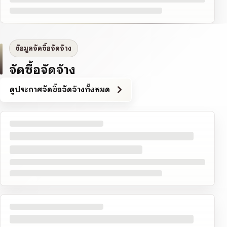
ข้อมูลจัดซื้อจัดจ้าง
จัดซื้อจัดจ้าง
ดูประกาศจัดซื้อจัดจ้างทั้งหมด