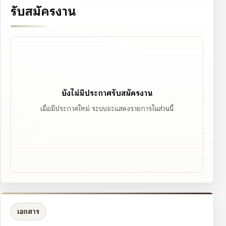
รับสมัครงาน
ยังไม่มีประกาศรับสมัครงาน
เมื่อมีประกาศใหม่ ระบบจะแสดงรายการในส่วนนี้
เอกสาร