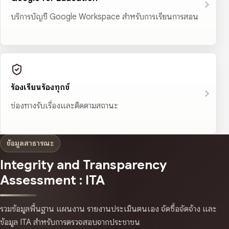
บริการบัญชี Google Workspace สำหรับการเรียนการสอน
ร้องเรียนร้องทุกข์
ช่องทางรับเรื่องและติดตามสถานะ
ข้อมูลสาธารณะ
Integrity and Transparency
Assessment : ITA
รวมข้อมูลพื้นฐาน แผนงาน รายงานประเมินตนเอง จัดซื้อจัดจ้าง และ
ข้อมูล ITA สำหรับการตรวจสอบจากประชาชน