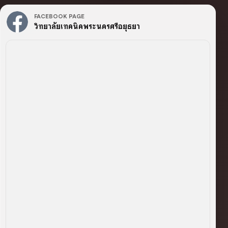
FACEBOOK PAGE
วิทยาลัยเทคนิคพระนครศรีอยุธยา