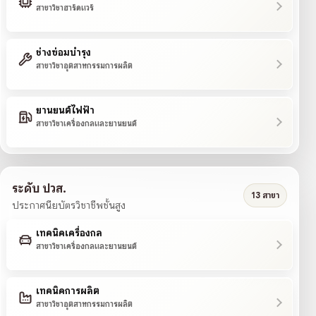
สาขาวิชาฮาร์ดแวร์
ช่างซ่อมบำรุง
สาขาวิชาอุตสาหกรรมการผลิต
ยานยนต์ไฟฟ้า
สาขาวิชาเครื่องกลและยานยนต์
ระดับ ปวส.
13 สาขา
ประกาศนียบัตรวิชาชีพชั้นสูง
เทคนิคเครื่องกล
สาขาวิชาเครื่องกลและยานยนต์
เทคนิคการผลิต
สาขาวิชาอุตสาหกรรมการผลิต