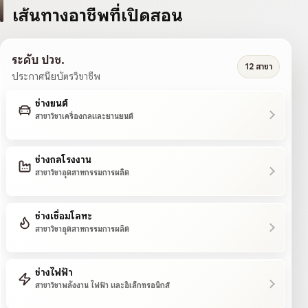
เส้นทางอาชีพที่เปิดสอน
ระดับ ปวช.
12 สาขา
ประกาศนียบัตรวิชาชีพ
ช่างยนต์
สาขาวิชาเครื่องกลและยานยนต์
ช่างกลโรงงาน
สาขาวิชาอุตสาหกรรมการผลิต
ช่างเชื่อมโลหะ
สาขาวิชาอุตสาหกรรมการผลิต
ช่างไฟฟ้า
สาขาวิชาพลังงาน ไฟฟ้า และอิเล็กทรอนิกส์