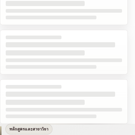
หลักสูตรและสาขาวิชา