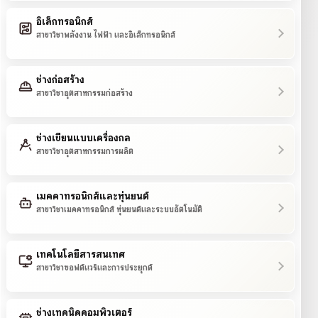
อิเล็กทรอนิกส์
สาขาวิชาพลังงาน ไฟฟ้า และอิเล็กทรอนิกส์
ช่างก่อสร้าง
สาขาวิชาอุตสาหกรรมก่อสร้าง
ช่างเขียนแบบเครื่องกล
สาขาวิชาอุตสาหกรรมการผลิต
เมคคาทรอนิกส์และหุ่นยนต์
สาขาวิชาเมคคาทรอนิกส์ หุ่นยนต์และระบบอัตโนมัติ
เทคโนโลยีสารสนเทศ
สาขาวิชาซอฟต์แวร์และการประยุกต์
ช่างเทคนิคคอมพิวเตอร์