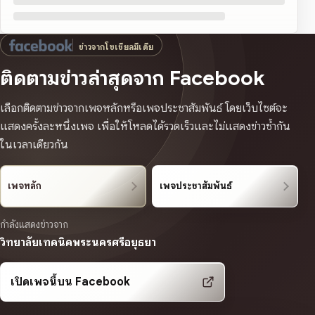
ข่าวจากโซเชียลมีเดีย
ติดตามข่าวล่าสุดจาก Facebook
เลือกติดตามข่าวจากเพจหลักหรือเพจประชาสัมพันธ์ โดยเว็บไซต์จะ
แสดงครั้งละหนึ่งเพจ เพื่อให้โหลดได้รวดเร็วและไม่แสดงข่าวซ้ำกัน
ในเวลาเดียวกัน
เพจหลัก
เพจประชาสัมพันธ์
กำลังแสดงข่าวจาก
วิทยาลัยเทคนิคพระนครศรีอยุธยา
เปิดเพจนี้บน Facebook