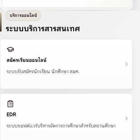
บริการออนไลน์
ระบบบริการสารสนเทศ
สมัครเรียนออนไลน์
ระบบรับสมัครนักเรียน นักศึกษา สอศ.
EDR
ระบบซอฟต์แวร์บริหารจัดการการศึกษาสำหรับสถานศึกษา