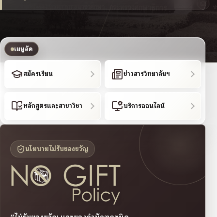
เมนูลัด
สมัครเรียน
ข่าวสารวิทยาลัยฯ
หลักสูตรและสาขาวิชา
บริการออนไลน์
นโยบายไม่รับของขวัญ