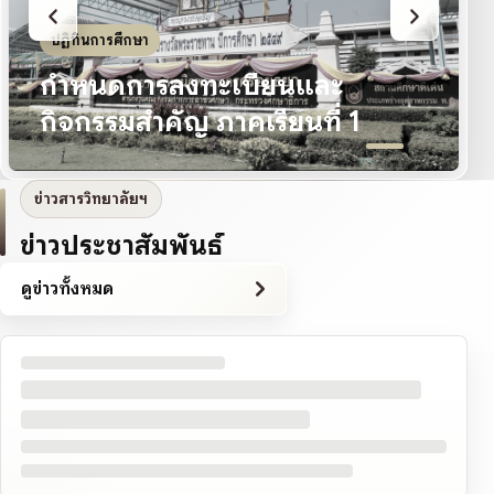
ปฏิทินการศึกษา
กำหนดการลงทะเบียนและ
กิจกรรมสำคัญ ภาคเรียนที่ 1
ข่าวสารวิทยาลัยฯ
ข่าวประชาสัมพันธ์
ดูข่าวทั้งหมด