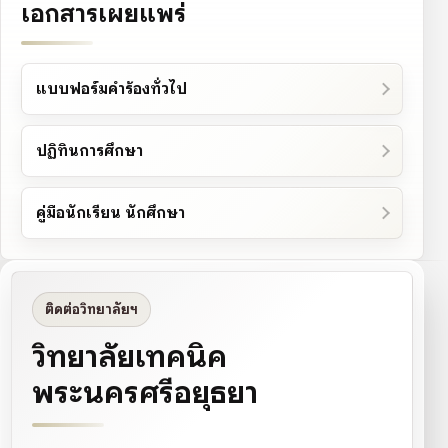
เอกสารเผยแพร่
แบบฟอร์มคำร้องทั่วไป
ปฏิทินการศึกษา
คู่มือนักเรียน นักศึกษา
ติดต่อวิทยาลัยฯ
วิทยาลัยเทคนิค
พระนครศรีอยุธยา