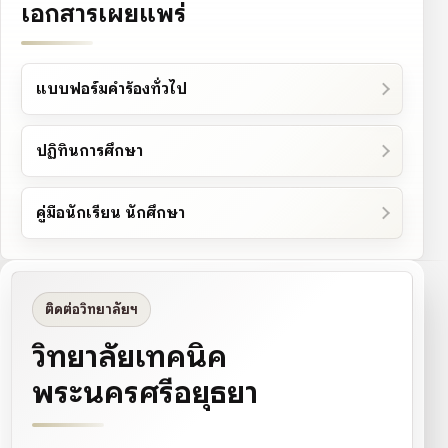
เอกสารเผยแพร่
แบบฟอร์มคำร้องทั่วไป
ปฏิทินการศึกษา
คู่มือนักเรียน นักศึกษา
ติดต่อวิทยาลัยฯ
วิทยาลัยเทคนิค
พระนครศรีอยุธยา