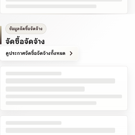
ข้อมูลจัดซื้อจัดจ้าง
จัดซื้อจัดจ้าง
ดูประกาศจัดซื้อจัดจ้างทั้งหมด