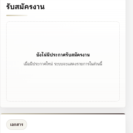
รับสมัครงาน
ยังไม่มีประกาศรับสมัครงาน
เมื่อมีประกาศใหม่ ระบบจะแสดงรายการในส่วนนี้
เอกสาร