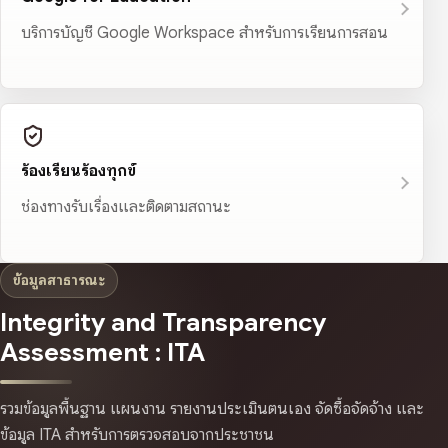
บริการบัญชี Google Workspace สำหรับการเรียนการสอน
ร้องเรียนร้องทุกข์
ช่องทางรับเรื่องและติดตามสถานะ
ข้อมูลสาธารณะ
Integrity and Transparency
Assessment : ITA
รวมข้อมูลพื้นฐาน แผนงาน รายงานประเมินตนเอง จัดซื้อจัดจ้าง และ
ข้อมูล ITA สำหรับการตรวจสอบจากประชาชน