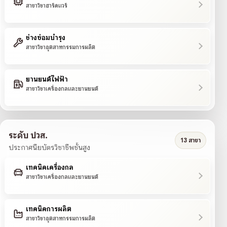
สาขาวิชาฮาร์ดแวร์
ช่างซ่อมบำรุง
สาขาวิชาอุตสาหกรรมการผลิต
ยานยนต์ไฟฟ้า
สาขาวิชาเครื่องกลและยานยนต์
ระดับ ปวส.
13 สาขา
ประกาศนียบัตรวิชาชีพชั้นสูง
เทคนิคเครื่องกล
สาขาวิชาเครื่องกลและยานยนต์
เทคนิคการผลิต
สาขาวิชาอุตสาหกรรมการผลิต