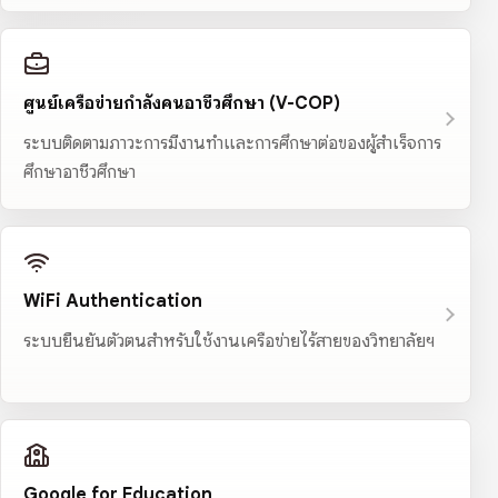
ศูนย์เครือข่ายกำลังคนอาชีวศึกษา (V-COP)
ระบบติดตามภาวะการมีงานทำและการศึกษาต่อของผู้สำเร็จการ
ศึกษาอาชีวศึกษา
WiFi Authentication
ระบบยืนยันตัวตนสำหรับใช้งานเครือข่ายไร้สายของวิทยาลัยฯ
Google for Education