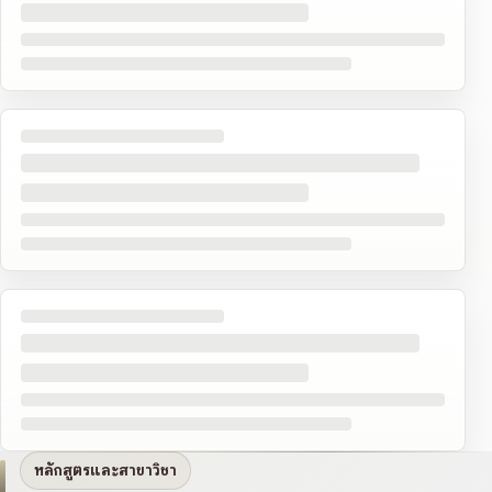
หลักสูตรและสาขาวิชา