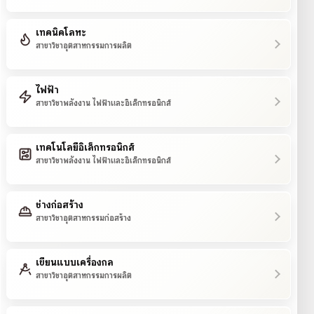
เทคนิคโลหะ
สาขาวิชาอุตสาหกรรมการผลิต
ไฟฟ้า
สาขาวิชาพลังงาน ไฟฟ้าและอิเล็กทรอนิกส์
เทคโนโลยีอิเล็กทรอนิกส์
สาขาวิชาพลังงาน ไฟฟ้าและอิเล็กทรอนิกส์
ช่างก่อสร้าง
สาขาวิชาอุตสาหกรรมก่อสร้าง
เขียนแบบเครื่องกล
สาขาวิชาอุตสาหกรรมการผลิต