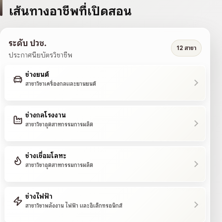
เส้นทางอาชีพที่เปิดสอน
ระดับ ปวช.
12 สาขา
ประกาศนียบัตรวิชาชีพ
ช่างยนต์
สาขาวิชาเครื่องกลและยานยนต์
ช่างกลโรงงาน
สาขาวิชาอุตสาหกรรมการผลิต
ช่างเชื่อมโลหะ
สาขาวิชาอุตสาหกรรมการผลิต
ช่างไฟฟ้า
สาขาวิชาพลังงาน ไฟฟ้า และอิเล็กทรอนิกส์