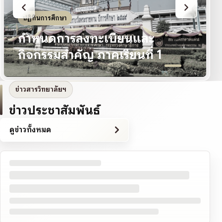
ปฏิทินการศึกษา
กำหนดการลงทะเบียนและ
กิจกรรมสำคัญ ภาคเรียนที่ 1
ข่าวสารวิทยาลัยฯ
ข่าวประชาสัมพันธ์
ดูข่าวทั้งหมด