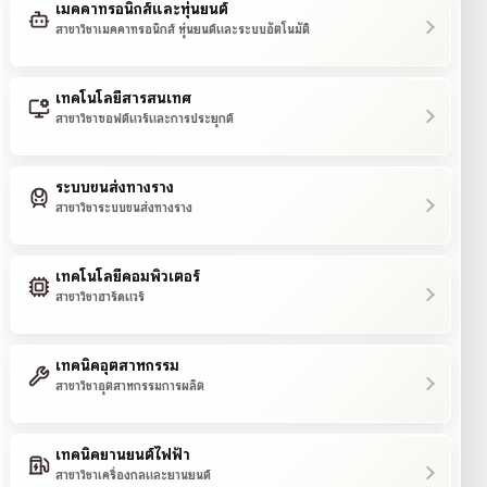
เมคคาทรอนิกส์และหุ่นยนต์
สาขาวิชาเมคคาทรอนิกส์ หุ่นยนต์และระบบอัตโนมัติ
เทคโนโลยีสารสนเทศ
สาขาวิชาซอฟต์แวร์และการประยุกต์
ระบบขนส่งทางราง
สาขาวิชาระบบขนส่งทางราง
เทคโนโลยีคอมพิวเตอร์
สาขาวิชาฮาร์ดแวร์
เทคนิคอุตสาหกรรม
สาขาวิชาอุตสาหกรรมการผลิต
เทคนิคยานยนต์ไฟฟ้า
สาขาวิชาเครื่องกลและยานยนต์