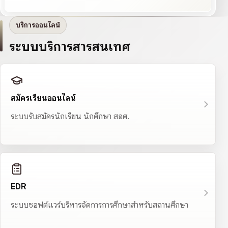
บริการออนไลน์
ระบบบริการสารสนเทศ
สมัครเรียนออนไลน์
ระบบรับสมัครนักเรียน นักศึกษา สอศ.
EDR
ระบบซอฟต์แวร์บริหารจัดการการศึกษาสำหรับสถานศึกษา