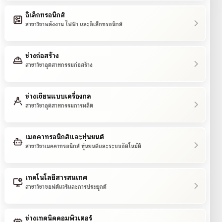
อิเล็กทรอนิกส์
สาขาวิชาพลังงาน ไฟฟ้า และอิเล็กทรอนิกส์
ช่างก่อสร้าง
สาขาวิชาอุตสาหกรรมก่อสร้าง
ช่างเขียนแบบเครื่องกล
สาขาวิชาอุตสาหกรรมการผลิต
เมคคาทรอนิกส์และหุ่นยนต์
สาขาวิชาเมคคาทรอนิกส์ หุ่นยนต์และระบบอัตโนมัติ
เทคโนโลยีสารสนเทศ
สาขาวิชาซอฟต์แวร์และการประยุกต์
ช่างเทคนิคคอมพิวเตอร์