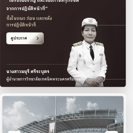
“ไม่รับของขวัญ และของกำนัลทุกชนิด
จากการปฏิบัติหน้าที่”
ทั้งในขณะ ก่อน และหลัง
การปฏิบัติหน้าที่
ดูประกาศ
นางสาวมยุรี ศรีระบุตร
ผู้อำนวยการวิทยาลัยเทคนิคพระนครศรีอยุธยา