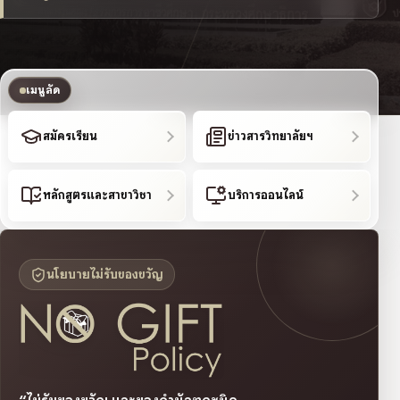
เมนูลัด
สมัครเรียน
ข่าวสารวิทยาลัยฯ
หลักสูตรและสาขาวิชา
บริการออนไลน์
นโยบายไม่รับของขวัญ