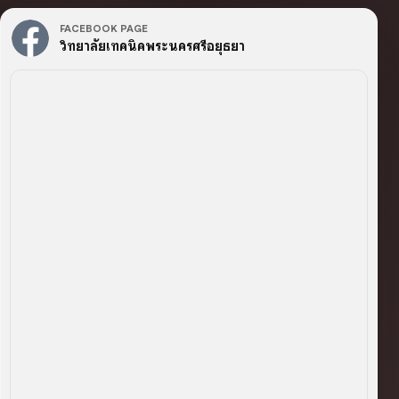
FACEBOOK PAGE
วิทยาลัยเทคนิคพระนครศรีอยุธยา