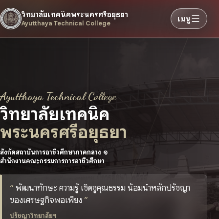
วิทยาลัยเทคนิคพระนครศรีอยุธยา
เมนู
Ayutthaya Technical College
Ayutthaya Technical College
วิทยาลัยเทคนิค
พระนครศรีอยุธยา
สังกัดสถาบันการอาชีวศึกษาภาคกลาง ๑
สำนักงานคณะกรรมการการอาชีวศึกษา
พัฒนาทักษะ ความรู้ เชิดชูคุณธรรม น้อมนำหลักปรัชญา
ของเศรษฐกิจพอเพียง
ปรัชญาวิทยาลัยฯ