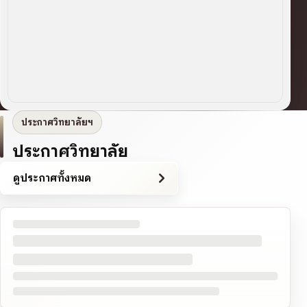
ประกาศวิทยาลัยฯ
ประกาศวิทยาลัย
ดูประกาศทั้งหมด