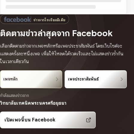
ข่าวจากโซเชียลมีเดีย
ติดตามข่าวล่าสุดจาก Facebook
เลือกติดตามข่าวจากเพจหลักหรือเพจประชาสัมพันธ์ โดยเว็บไซต์จะ
แสดงครั้งละหนึ่งเพจ เพื่อให้โหลดได้รวดเร็วและไม่แสดงข่าวซ้ำกัน
ในเวลาเดียวกัน
เพจหลัก
เพจประชาสัมพันธ์
กำลังแสดงข่าวจาก
วิทยาลัยเทคนิคพระนครศรีอยุธยา
เปิดเพจนี้บน Facebook