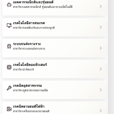
เมคคาทรอนิกส์และหุ่นยนต์
สาขาวิชาเมคคาทรอนิกส์ หุ่นยนต์และระบบอัตโนมัติ
เทคโนโลยีสารสนเทศ
สาขาวิชาซอฟต์แวร์และการประยุกต์
ระบบขนส่งทางราง
สาขาวิชาระบบขนส่งทางราง
เทคโนโลยีคอมพิวเตอร์
สาขาวิชาฮาร์ดแวร์
เทคนิคอุตสาหกรรม
สาขาวิชาอุตสาหกรรมการผลิต
เทคนิคยานยนต์ไฟฟ้า
สาขาวิชาเครื่องกลและยานยนต์