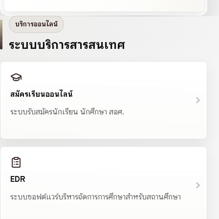
บริการออนไลน์
ระบบบริการสารสนเทศ
สมัครเรียนออนไลน์
ระบบรับสมัครนักเรียน นักศึกษา สอศ.
EDR
ระบบซอฟต์แวร์บริหารจัดการการศึกษาสำหรับสถานศึกษา