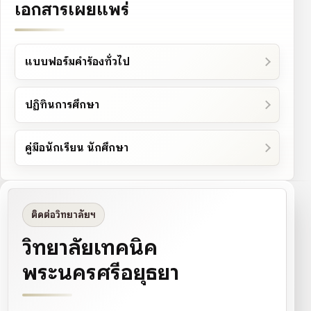
เอกสารเผยแพร่
แบบฟอร์มคำร้องทั่วไป
ปฏิทินการศึกษา
คู่มือนักเรียน นักศึกษา
ติดต่อวิทยาลัยฯ
วิทยาลัยเทคนิค
พระนครศรีอยุธยา