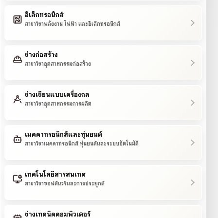
อิเล็กทรอนิกส์
สาขาวิชาพลังงาน ไฟฟ้า และอิเล็กทรอนิกส์
ช่างก่อสร้าง
สาขาวิชาอุตสาหกรรมก่อสร้าง
ช่างเขียนแบบเครื่องกล
สาขาวิชาอุตสาหกรรมการผลิต
เมคคาทรอนิกส์และหุ่นยนต์
สาขาวิชาเมคคาทรอนิกส์ หุ่นยนต์และระบบอัตโนมัติ
เทคโนโลยีสารสนเทศ
สาขาวิชาซอฟต์แวร์และการประยุกต์
ช่างเทคนิคคอมพิวเตอร์