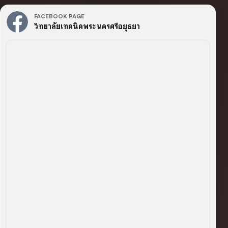
FACEBOOK PAGE
วิทยาลัยเทคนิคพระนครศรีอยุธยา