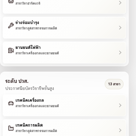
สาขาวิชาฮาร์ดแวร์
ช่างซ่อมบำรุง
สาขาวิชาอุตสาหกรรมการผลิต
ยานยนต์ไฟฟ้า
สาขาวิชาเครื่องกลและยานยนต์
ระดับ ปวส.
13 สาขา
ประกาศนียบัตรวิชาชีพชั้นสูง
เทคนิคเครื่องกล
สาขาวิชาเครื่องกลและยานยนต์
เทคนิคการผลิต
สาขาวิชาอุตสาหกรรมการผลิต