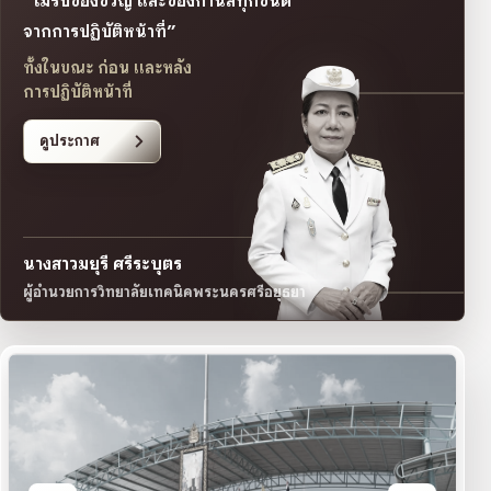
“ไม่รับของขวัญ และของกำนัลทุกชนิด
จากการปฏิบัติหน้าที่”
ทั้งในขณะ ก่อน และหลัง
การปฏิบัติหน้าที่
ดูประกาศ
นางสาวมยุรี ศรีระบุตร
ผู้อำนวยการวิทยาลัยเทคนิคพระนครศรีอยุธยา