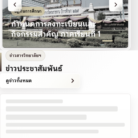
ปฏิทินการศึกษา
กำหนดการลงทะเบียนและ
กิจกรรมสำคัญ ภาคเรียนที่ 1
ข่าวสารวิทยาลัยฯ
ข่าวประชาสัมพันธ์
ดูข่าวทั้งหมด