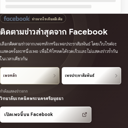
ข่าวจากโซเชียลมีเดีย
ติดตามข่าวล่าสุดจาก Facebook
เลือกติดตามข่าวจากเพจหลักหรือเพจประชาสัมพันธ์ โดยเว็บไซต์จะ
แสดงครั้งละหนึ่งเพจ เพื่อให้โหลดได้รวดเร็วและไม่แสดงข่าวซ้ำกัน
ในเวลาเดียวกัน
เพจหลัก
เพจประชาสัมพันธ์
กำลังแสดงข่าวจาก
วิทยาลัยเทคนิคพระนครศรีอยุธยา
เปิดเพจนี้บน Facebook