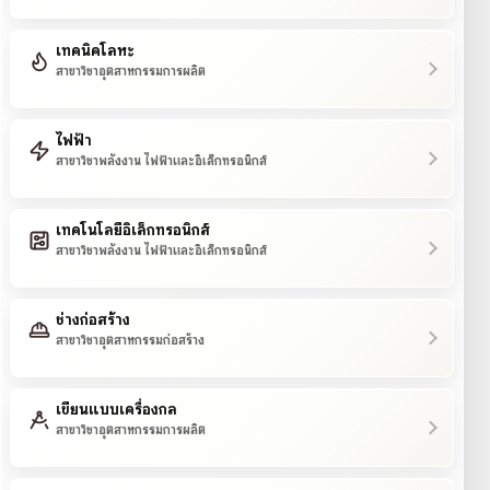
เทคนิคโลหะ
สาขาวิชาอุตสาหกรรมการผลิต
ไฟฟ้า
สาขาวิชาพลังงาน ไฟฟ้าและอิเล็กทรอนิกส์
เทคโนโลยีอิเล็กทรอนิกส์
สาขาวิชาพลังงาน ไฟฟ้าและอิเล็กทรอนิกส์
ช่างก่อสร้าง
สาขาวิชาอุตสาหกรรมก่อสร้าง
เขียนแบบเครื่องกล
สาขาวิชาอุตสาหกรรมการผลิต