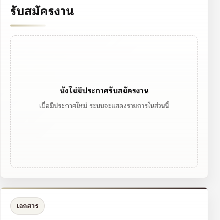
รับสมัครงาน
ยังไม่มีประกาศรับสมัครงาน
เมื่อมีประกาศใหม่ ระบบจะแสดงรายการในส่วนนี้
เอกสาร