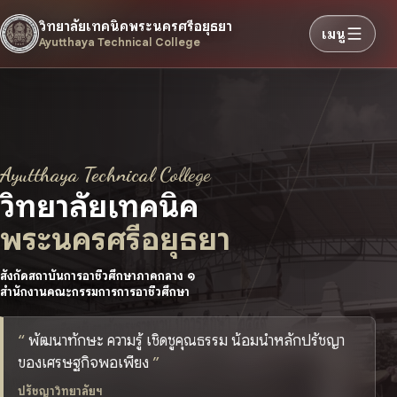
วิทยาลัยเทคนิคพระนครศรีอยุธยา
เมนู
Ayutthaya Technical College
Ayutthaya Technical College
วิทยาลัยเทคนิค
พระนครศรีอยุธยา
สังกัดสถาบันการอาชีวศึกษาภาคกลาง ๑
สำนักงานคณะกรรมการการอาชีวศึกษา
พัฒนาทักษะ ความรู้ เชิดชูคุณธรรม น้อมนำหลักปรัชญา
ของเศรษฐกิจพอเพียง
ปรัชญาวิทยาลัยฯ