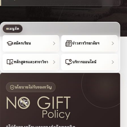
เมนูลัด
สมัครเรียน
ข่าวสารวิทยาลัยฯ
หลักสูตรและสาขาวิชา
บริการออนไลน์
นโยบายไม่รับของขวัญ