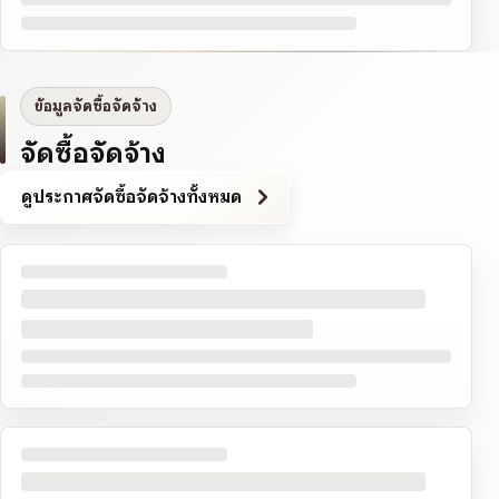
ข้อมูลจัดซื้อจัดจ้าง
จัดซื้อจัดจ้าง
ดูประกาศจัดซื้อจัดจ้างทั้งหมด