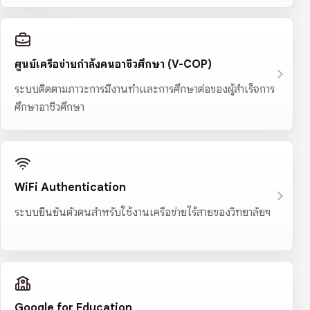
ศูนย์เครือข่ายกำลังคนอาชีวศึกษา (V-COP)
ระบบติดตามภาวะการมีงานทำและการศึกษาต่อของผู้สำเร็จการ
ศึกษาอาชีวศึกษา
WiFi Authentication
ระบบยืนยันตัวตนสำหรับใช้งานเครือข่ายไร้สายของวิทยาลัยฯ
Google for Education