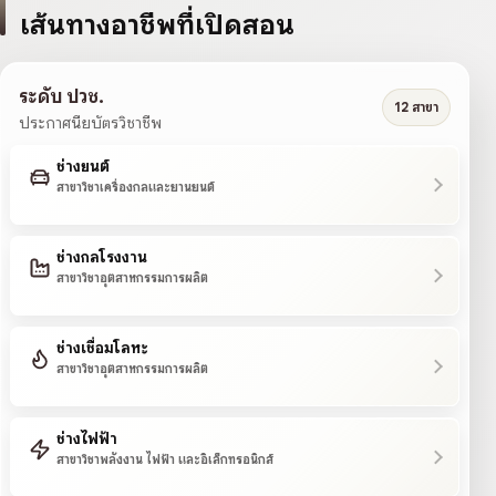
เส้นทางอาชีพที่เปิดสอน
ระดับ ปวช.
12 สาขา
ประกาศนียบัตรวิชาชีพ
ช่างยนต์
สาขาวิชาเครื่องกลและยานยนต์
ช่างกลโรงงาน
สาขาวิชาอุตสาหกรรมการผลิต
ช่างเชื่อมโลหะ
สาขาวิชาอุตสาหกรรมการผลิต
ช่างไฟฟ้า
สาขาวิชาพลังงาน ไฟฟ้า และอิเล็กทรอนิกส์