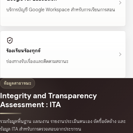
บริการบัญชี Google Workspace สำหรับการเรียนการสอน
ร้องเรียนร้องทุกข์
ช่องทางรับเรื่องและติดตามสถานะ
ข้อมูลสาธารณะ
Integrity and Transparency
Assessment : ITA
รวมข้อมูลพื้นฐาน แผนงาน รายงานประเมินตนเอง จัดซื้อจัดจ้าง และ
ข้อมูล ITA สำหรับการตรวจสอบจากประชาชน