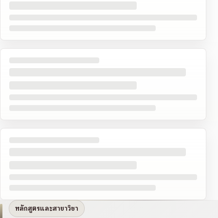
หลักสูตรและสาขาวิชา