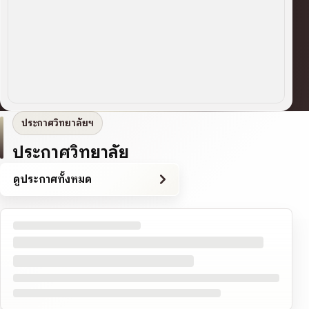
ประกาศวิทยาลัยฯ
ประกาศวิทยาลัย
ดูประกาศทั้งหมด