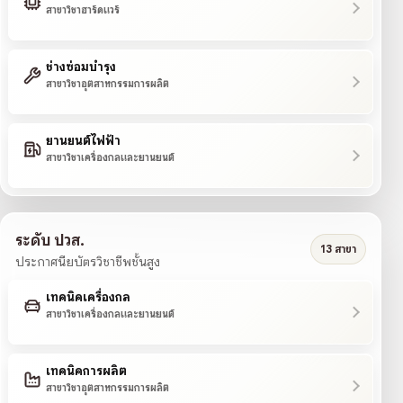
สาขาวิชาฮาร์ดแวร์
ช่างซ่อมบำรุง
สาขาวิชาอุตสาหกรรมการผลิต
ยานยนต์ไฟฟ้า
สาขาวิชาเครื่องกลและยานยนต์
ระดับ ปวส.
13 สาขา
ประกาศนียบัตรวิชาชีพชั้นสูง
เทคนิคเครื่องกล
สาขาวิชาเครื่องกลและยานยนต์
เทคนิคการผลิต
สาขาวิชาอุตสาหกรรมการผลิต