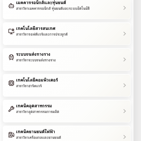
เมคคาทรอนิกส์และหุ่นยนต์
สาขาวิชาเมคคาทรอนิกส์ หุ่นยนต์และระบบอัตโนมัติ
เทคโนโลยีสารสนเทศ
สาขาวิชาซอฟต์แวร์และการประยุกต์
ระบบขนส่งทางราง
สาขาวิชาระบบขนส่งทางราง
เทคโนโลยีคอมพิวเตอร์
สาขาวิชาฮาร์ดแวร์
เทคนิคอุตสาหกรรม
สาขาวิชาอุตสาหกรรมการผลิต
เทคนิคยานยนต์ไฟฟ้า
สาขาวิชาเครื่องกลและยานยนต์