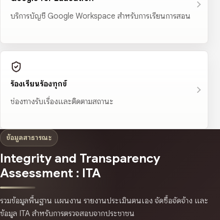
บริการบัญชี Google Workspace สำหรับการเรียนการสอน
ร้องเรียนร้องทุกข์
ช่องทางรับเรื่องและติดตามสถานะ
ข้อมูลสาธารณะ
Integrity and Transparency
Assessment : ITA
รวมข้อมูลพื้นฐาน แผนงาน รายงานประเมินตนเอง จัดซื้อจัดจ้าง และ
ข้อมูล ITA สำหรับการตรวจสอบจากประชาชน