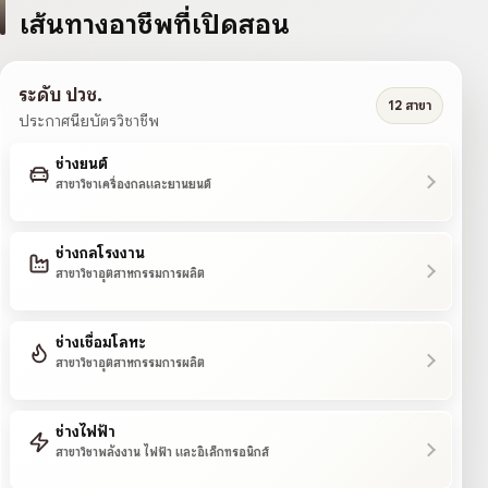
เส้นทางอาชีพที่เปิดสอน
ระดับ ปวช.
12 สาขา
ประกาศนียบัตรวิชาชีพ
ช่างยนต์
สาขาวิชาเครื่องกลและยานยนต์
ช่างกลโรงงาน
สาขาวิชาอุตสาหกรรมการผลิต
ช่างเชื่อมโลหะ
สาขาวิชาอุตสาหกรรมการผลิต
ช่างไฟฟ้า
สาขาวิชาพลังงาน ไฟฟ้า และอิเล็กทรอนิกส์