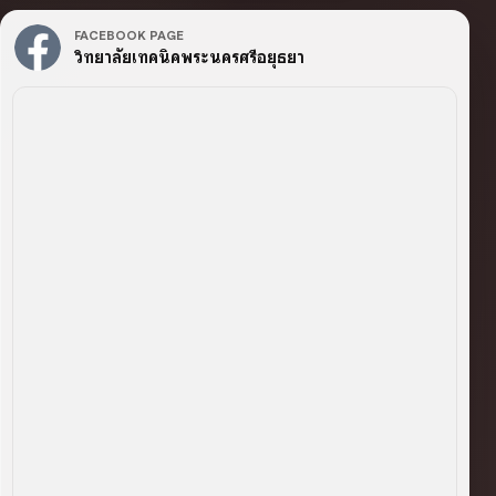
FACEBOOK PAGE
วิทยาลัยเทคนิคพระนครศรีอยุธยา