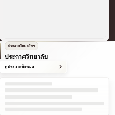
ประกาศวิทยาลัยฯ
ประกาศวิทยาลัย
ดูประกาศทั้งหมด