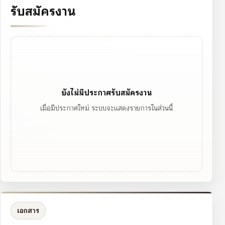
รับสมัครงาน
ยังไม่มีประกาศรับสมัครงาน
เมื่อมีประกาศใหม่ ระบบจะแสดงรายการในส่วนนี้
เอกสาร