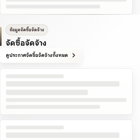
ข้อมูลจัดซื้อจัดจ้าง
จัดซื้อจัดจ้าง
ดูประกาศจัดซื้อจัดจ้างทั้งหมด