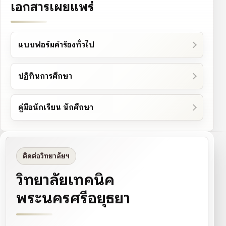
เอกสารเผยแพร่
แบบฟอร์มคำร้องทั่วไป
ปฏิทินการศึกษา
คู่มือนักเรียน นักศึกษา
ติดต่อวิทยาลัยฯ
วิทยาลัยเทคนิค
พระนครศรีอยุธยา