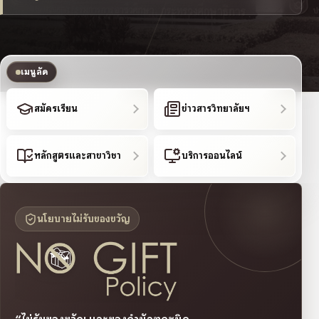
เมนูลัด
สมัครเรียน
ข่าวสารวิทยาลัยฯ
หลักสูตรและสาขาวิชา
บริการออนไลน์
นโยบายไม่รับของขวัญ