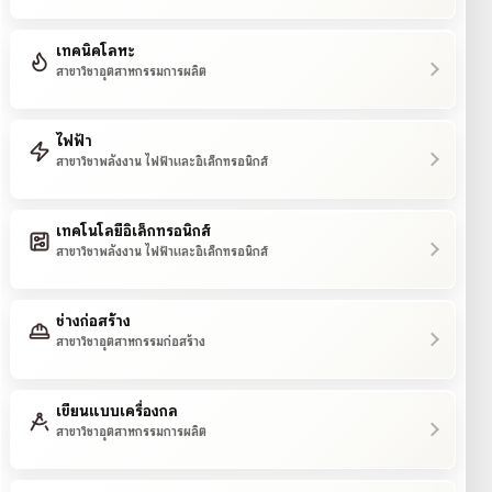
เทคนิคโลหะ
สาขาวิชาอุตสาหกรรมการผลิต
ไฟฟ้า
สาขาวิชาพลังงาน ไฟฟ้าและอิเล็กทรอนิกส์
เทคโนโลยีอิเล็กทรอนิกส์
สาขาวิชาพลังงาน ไฟฟ้าและอิเล็กทรอนิกส์
ช่างก่อสร้าง
สาขาวิชาอุตสาหกรรมก่อสร้าง
เขียนแบบเครื่องกล
สาขาวิชาอุตสาหกรรมการผลิต