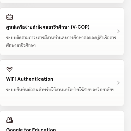
ศูนย์เครือข่ายกำลังคนอาชีวศึกษา (V-COP)
ระบบติดตามภาวะการมีงานทำและการศึกษาต่อของผู้สำเร็จการ
ศึกษาอาชีวศึกษา
WiFi Authentication
ระบบยืนยันตัวตนสำหรับใช้งานเครือข่ายไร้สายของวิทยาลัยฯ
Google for Education