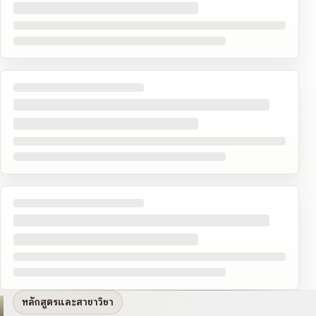
หลักสูตรและสาขาวิชา