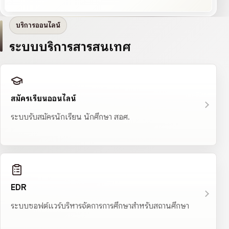
บริการออนไลน์
ระบบบริการสารสนเทศ
สมัครเรียนออนไลน์
ระบบรับสมัครนักเรียน นักศึกษา สอศ.
EDR
ระบบซอฟต์แวร์บริหารจัดการการศึกษาสำหรับสถานศึกษา