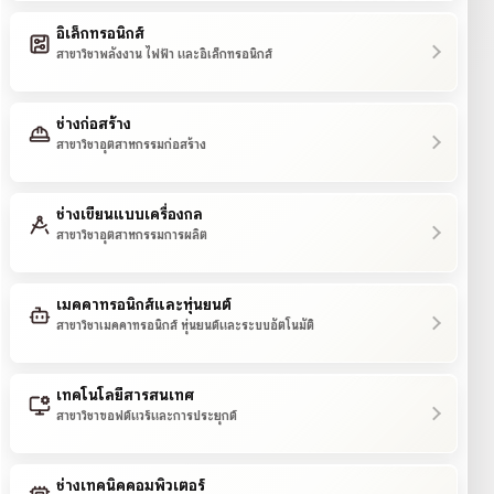
อิเล็กทรอนิกส์
สาขาวิชาพลังงาน ไฟฟ้า และอิเล็กทรอนิกส์
ช่างก่อสร้าง
สาขาวิชาอุตสาหกรรมก่อสร้าง
ช่างเขียนแบบเครื่องกล
สาขาวิชาอุตสาหกรรมการผลิต
เมคคาทรอนิกส์และหุ่นยนต์
สาขาวิชาเมคคาทรอนิกส์ หุ่นยนต์และระบบอัตโนมัติ
เทคโนโลยีสารสนเทศ
สาขาวิชาซอฟต์แวร์และการประยุกต์
ช่างเทคนิคคอมพิวเตอร์