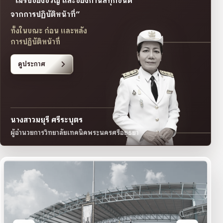
“ไม่รับของขวัญ และของกำนัลทุกชนิด
จากการปฏิบัติหน้าที่”
ทั้งในขณะ ก่อน และหลัง
การปฏิบัติหน้าที่
ดูประกาศ
นางสาวมยุรี ศรีระบุตร
ผู้อำนวยการวิทยาลัยเทคนิคพระนครศรีอยุธยา