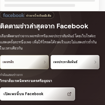
ข่าวจากโซเชียลมีเดีย
ติดตามข่าวล่าสุดจาก Facebook
เลือกติดตามข่าวจากเพจหลักหรือเพจประชาสัมพันธ์ โดยเว็บไซต์จะ
แสดงครั้งละหนึ่งเพจ เพื่อให้โหลดได้รวดเร็วและไม่แสดงข่าวซ้ำกัน
ในเวลาเดียวกัน
เพจหลัก
เพจประชาสัมพันธ์
กำลังแสดงข่าวจาก
วิทยาลัยเทคนิคพระนครศรีอยุธยา
เปิดเพจนี้บน Facebook