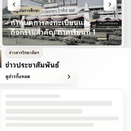
ปฏิทินการศึกษา
กำหนดการลงทะเบียนและ
กิจกรรมสำคัญ ภาคเรียนที่ 1
ข่าวสารวิทยาลัยฯ
ข่าวประชาสัมพันธ์
ดูข่าวทั้งหมด