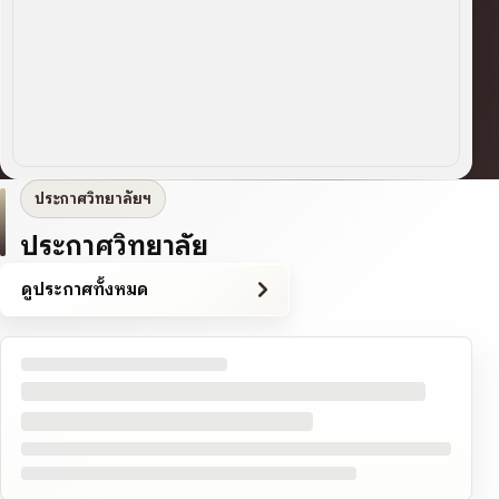
ประกาศวิทยาลัยฯ
ประกาศวิทยาลัย
ดูประกาศทั้งหมด