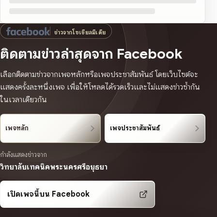
ข่าวจากโซเชียลมีเดีย
ติดตามข่าวล่าสุดจาก Facebook
เลือกติดตามข่าวจากเพจหลักหรือเพจประชาสัมพันธ์ โดยเว็บไซต์จะ
แสดงครั้งละหนึ่งเพจ เพื่อให้โหลดได้รวดเร็วและไม่แสดงข่าวซ้ำกัน
ในเวลาเดียวกัน
เพจหลัก
เพจประชาสัมพันธ์
กำลังแสดงข่าวจาก
วิทยาลัยเทคนิคพระนครศรีอยุธยา
เปิดเพจนี้บน Facebook