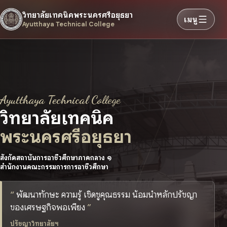
วิทยาลัยเทคนิคพระนครศรีอยุธยา
เมนู
Ayutthaya Technical College
Ayutthaya Technical College
วิทยาลัยเทคนิค
พระนครศรีอยุธยา
สังกัดสถาบันการอาชีวศึกษาภาคกลาง ๑
สำนักงานคณะกรรมการการอาชีวศึกษา
พัฒนาทักษะ ความรู้ เชิดชูคุณธรรม น้อมนำหลักปรัชญา
ของเศรษฐกิจพอเพียง
ปรัชญาวิทยาลัยฯ