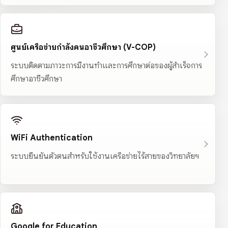
ศูนย์เครือข่ายกำลังคนอาชีวศึกษา (V-COP)
ระบบติดตามภาวะการมีงานทำและการศึกษาต่อของผู้สำเร็จการ
ศึกษาอาชีวศึกษา
WiFi Authentication
ระบบยืนยันตัวตนสำหรับใช้งานเครือข่ายไร้สายของวิทยาลัยฯ
Google for Education