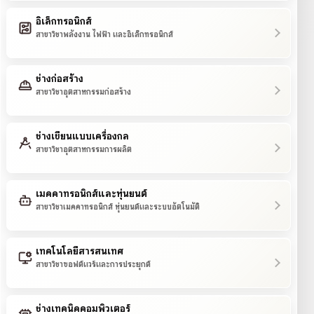
อิเล็กทรอนิกส์
สาขาวิชาพลังงาน ไฟฟ้า และอิเล็กทรอนิกส์
ช่างก่อสร้าง
สาขาวิชาอุตสาหกรรมก่อสร้าง
ช่างเขียนแบบเครื่องกล
สาขาวิชาอุตสาหกรรมการผลิต
เมคคาทรอนิกส์และหุ่นยนต์
สาขาวิชาเมคคาทรอนิกส์ หุ่นยนต์และระบบอัตโนมัติ
เทคโนโลยีสารสนเทศ
สาขาวิชาซอฟต์แวร์และการประยุกต์
ช่างเทคนิคคอมพิวเตอร์