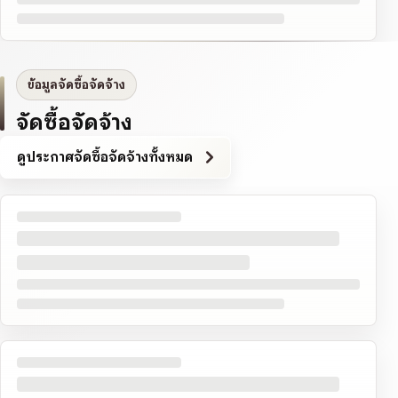
ข้อมูลจัดซื้อจัดจ้าง
จัดซื้อจัดจ้าง
ดูประกาศจัดซื้อจัดจ้างทั้งหมด