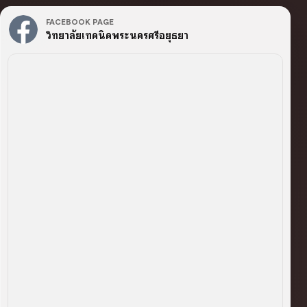
FACEBOOK PAGE
วิทยาลัยเทคนิคพระนครศรีอยุธยา