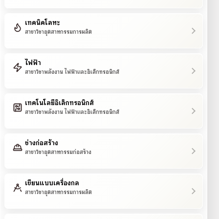
เทคนิคโลหะ
สาขาวิชาอุตสาหกรรมการผลิต
ไฟฟ้า
สาขาวิชาพลังงาน ไฟฟ้าและอิเล็กทรอนิกส์
เทคโนโลยีอิเล็กทรอนิกส์
สาขาวิชาพลังงาน ไฟฟ้าและอิเล็กทรอนิกส์
ช่างก่อสร้าง
สาขาวิชาอุตสาหกรรมก่อสร้าง
เขียนแบบเครื่องกล
สาขาวิชาอุตสาหกรรมการผลิต