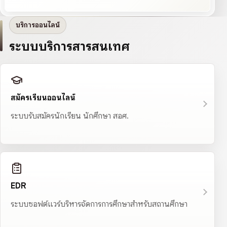
บริการออนไลน์
ระบบบริการสารสนเทศ
สมัครเรียนออนไลน์
ระบบรับสมัครนักเรียน นักศึกษา สอศ.
EDR
ระบบซอฟต์แวร์บริหารจัดการการศึกษาสำหรับสถานศึกษา