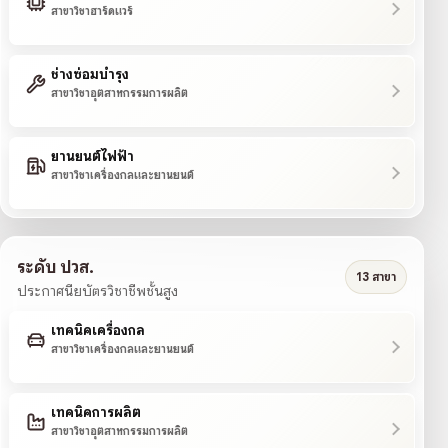
สาขาวิชาฮาร์ดแวร์
ช่างซ่อมบำรุง
สาขาวิชาอุตสาหกรรมการผลิต
ยานยนต์ไฟฟ้า
สาขาวิชาเครื่องกลและยานยนต์
ระดับ ปวส.
13 สาขา
ประกาศนียบัตรวิชาชีพชั้นสูง
เทคนิคเครื่องกล
สาขาวิชาเครื่องกลและยานยนต์
เทคนิคการผลิต
สาขาวิชาอุตสาหกรรมการผลิต