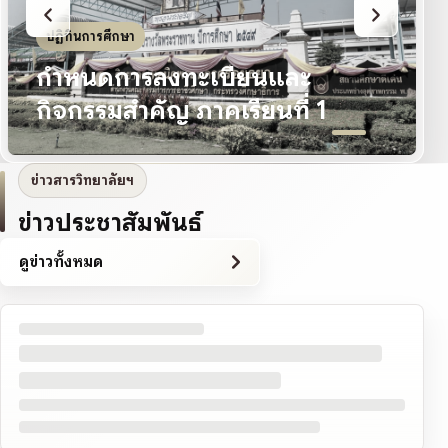
ปฏิทินการศึกษา
กำหนดการลงทะเบียนและ
กิจกรรมสำคัญ ภาคเรียนที่ 1
ข่าวสารวิทยาลัยฯ
ข่าวประชาสัมพันธ์
ดูข่าวทั้งหมด