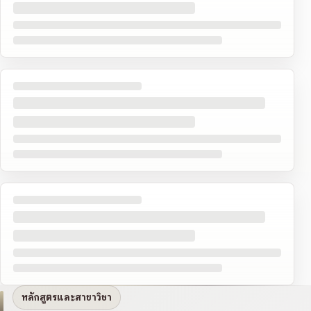
หลักสูตรและสาขาวิชา