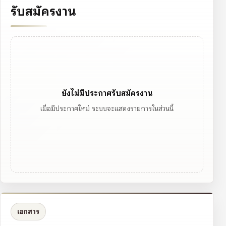
รับสมัครงาน
ยังไม่มีประกาศรับสมัครงาน
เมื่อมีประกาศใหม่ ระบบจะแสดงรายการในส่วนนี้
เอกสาร