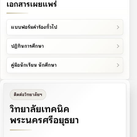
เอกสารเผยแพร่
แบบฟอร์มคำร้องทั่วไป
ปฏิทินการศึกษา
คู่มือนักเรียน นักศึกษา
ติดต่อวิทยาลัยฯ
วิทยาลัยเทคนิค
พระนครศรีอยุธยา