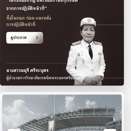
“ไม่รับของขวัญ และของกำนัลทุกชนิด
จากการปฏิบัติหน้าที่”
ทั้งในขณะ ก่อน และหลัง
การปฏิบัติหน้าที่
ดูประกาศ
นางสาวมยุรี ศรีระบุตร
ผู้อำนวยการวิทยาลัยเทคนิคพระนครศรีอยุธยา