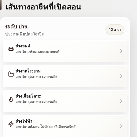
เส้นทางอาชีพที่เปิดสอน
ระดับ ปวช.
12 สาขา
ประกาศนียบัตรวิชาชีพ
ช่างยนต์
สาขาวิชาเครื่องกลและยานยนต์
ช่างกลโรงงาน
สาขาวิชาอุตสาหกรรมการผลิต
ช่างเชื่อมโลหะ
สาขาวิชาอุตสาหกรรมการผลิต
ช่างไฟฟ้า
สาขาวิชาพลังงาน ไฟฟ้า และอิเล็กทรอนิกส์