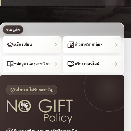
เมนูลัด
สมัครเรียน
ข่าวสารวิทยาลัยฯ
หลักสูตรและสาขาวิชา
บริการออนไลน์
นโยบายไม่รับของขวัญ