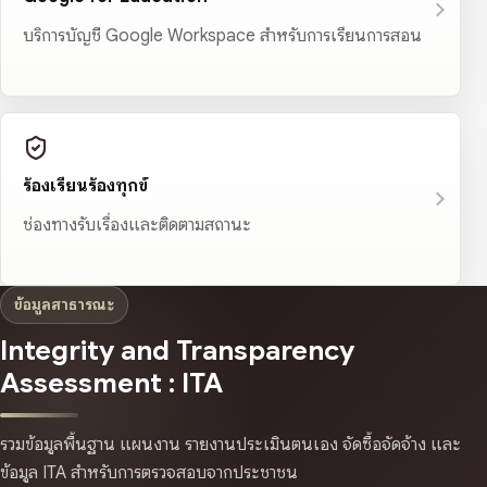
บริการบัญชี Google Workspace สำหรับการเรียนการสอน
ร้องเรียนร้องทุกข์
ช่องทางรับเรื่องและติดตามสถานะ
ข้อมูลสาธารณะ
Integrity and Transparency
Assessment : ITA
รวมข้อมูลพื้นฐาน แผนงาน รายงานประเมินตนเอง จัดซื้อจัดจ้าง และ
ข้อมูล ITA สำหรับการตรวจสอบจากประชาชน