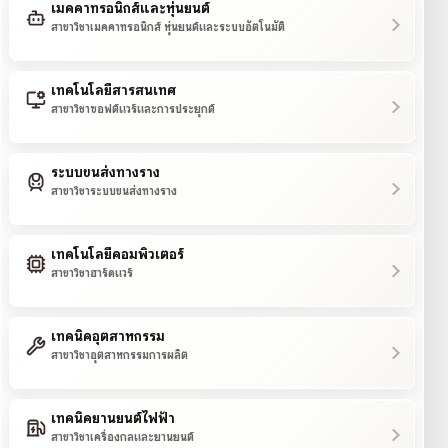
เมคคาทรอนิกส์และหุ่นยนต์
สาขาวิชาเมคคาทรอนิกส์ หุ่นยนต์และระบบอัตโนมัติ
เทคโนโลยีสารสนเทศ
สาขาวิชาซอฟต์แวร์และการประยุกต์
ระบบขนส่งทางราง
สาขาวิชาระบบขนส่งทางราง
เทคโนโลยีคอมพิวเตอร์
สาขาวิชาฮาร์ดแวร์
เทคนิคอุตสาหกรรม
สาขาวิชาอุตสาหกรรมการผลิต
เทคนิคยานยนต์ไฟฟ้า
สาขาวิชาเครื่องกลและยานยนต์