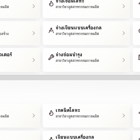
ช่างเชื่อมโลหะ
ารผลิต
สาขาวิชาอุตสาหกรรมการผลิต
ช่างเขียนแบบเครื่องกล
อสร้าง
สาขาวิชาอุตสาหกรรมการผลิต
วเตอร์
ช่างซ่อมบำรุง
สาขาวิชาอุตสาหกรรมการผลิต
เทคนิคโลหะ
ารผลิต
สาขาวิชาอุตสาหกรรมการผลิต
เขียนแบบเครื่องกล