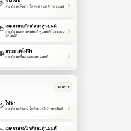
ช่างไฟฟ้า
สาขาวิชาพลังงาน ไฟฟ้า และอิเล็กทรอนิกส์
เมคคาทรอนิกส์และหุ่นยนต์
สาขาวิชาเมคคาทรอนิกส์ หุ่นยนต์และระบบ
อัตโนมัติ
ยานยนต์ไฟฟ้า
สาขาวิชาเครื่องกลและยานยนต์
13 สาขา
ไฟฟ้า
สาขาวิชาพลังงาน ไฟฟ้าและอิเล็กทรอนิกส์
เมคคาทรอนิกส์และหุ่นยนต์