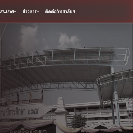
รสนเทศ
ข่าวสาร
ติดต่อวิทยาลัยฯ