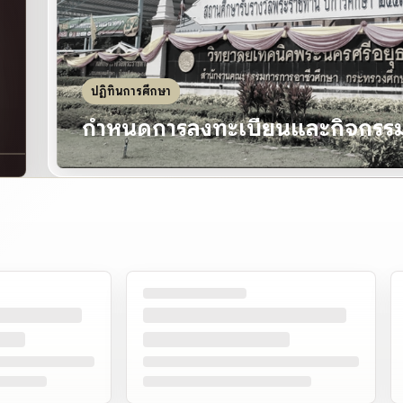
ปฏิทินการศึกษา
69
กำหนดการลงทะเบียนและกิจกรรมส