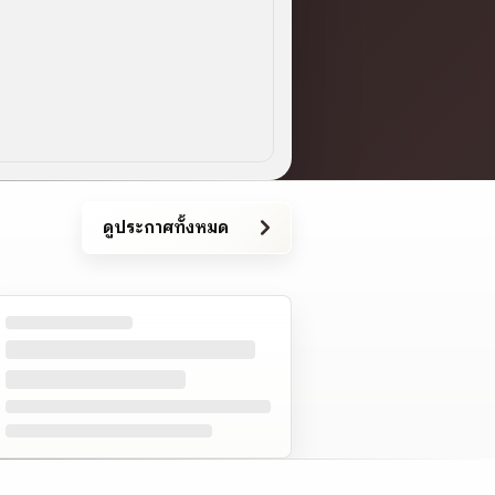
ดูประกาศทั้งหมด