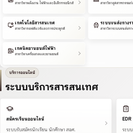
สาขาวิชาพลังงาน ไฟฟ้าและอิเล็กทรอนิกส์
สาขาวิชาอุตสาหกรรมก่
เทคโนโลยีสารสนเทศ
ระบบขนส่งทางร
สาขาวิชาซอฟต์แวร์และการประยุกต์
สาขาวิชาระบบขนส่งทา
เทคนิคยานยนต์ไฟฟ้า
สาขาวิชาเครื่องกลและยานยนต์
บริการออนไลน์
ระบบบริการสารสนเทศ
สมัครเรียนออนไลน์
EDR
ระบบรับสมัครนักเรียน นักศึกษา สอศ.
ระบบ