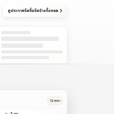
ดูประกาศจัดซื้อจัดจ้างทั้งหมด
12 สาขา