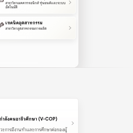
สาขาวิชาเมคคาทรอนิกส์ หุ่นยนต์และระบบ
อัตโนมัติ
เทคนิคอุตสาหกรรม
สาขาวิชาอุตสาหกรรมการผลิต
ายกำลังคนอาชีวศึกษา (V-COP)
วะการมีงานทำและการศึกษาต่อของผู้