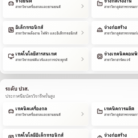
ช่างยนต์
ช่างกลโรงงาน
สาขาวิชาเครื่องกลและยานยนต์
สาขาวิชาอุตสาหกรรมก
อิเล็กทรอนิกส์
ช่างก่อสร้าง
สาขาวิชาพลังงาน ไฟฟ้า และอิเล็กทรอนิกส์
สาขาวิชาอุตสาหกรรมก่
เทคโนโลยีสารสนเทศ
ช่างเทคนิคคอมพิ
สาขาวิชาซอฟต์แวร์และการประยุกต์
สาขาวิชาฮาร์ดแวร์
ระดับ ปวส.
ประกาศนียบัตรวิชาชีพชั้นสูง
เทคนิคเครื่องกล
เทคนิคการผลิต
สาขาวิชาเครื่องกลและยานยนต์
สาขาวิชาอุตสาหกรรมก
เทคโนโลยีอิเล็กทรอนิกส์
ช่างก่อสร้าง