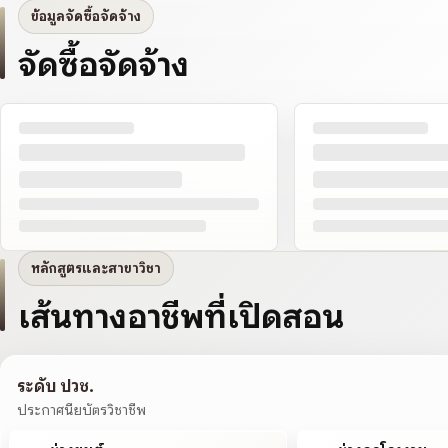
ข้อมูลจัดซื้อจัดจ้าง
จัดซื้อจัดจ้าง
หลักสูตรและสาขาวิชา
เส้นทางอาชีพที่เปิดสอน
ระดับ ปวช.
ประกาศนียบัตรวิชาชีพ