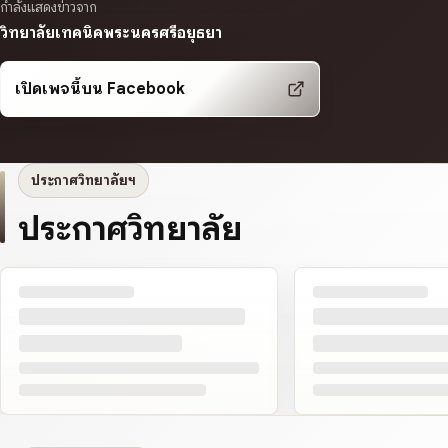
กำลังแสดงข่าวจาก
วิทยาลัยเทคนิคพระนครศรีอยุธยา
เปิดเพจนี้บน Facebook
ประกาศวิทยาลัยฯ
ประกาศวิทยาลัย