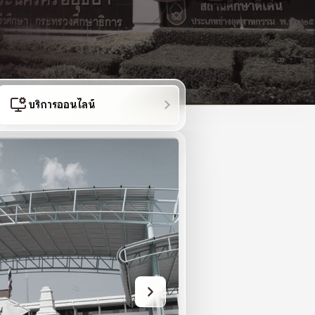
บริการออนไลน์